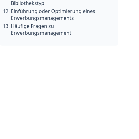
Bibliothekstyp
Einführung oder Optimierung eines
Erwerbungsmanagements
Häufige Fragen zu
Erwerbungsmanagement