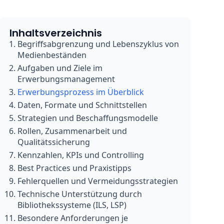
Inhaltsverzeichnis
Begriffsabgrenzung und Lebenszyklus von
Medienbeständen
Aufgaben und Ziele im
Erwerbungsmanagement
Erwerbungsprozess im Überblick
Daten, Formate und Schnittstellen
Strategien und Beschaffungsmodelle
Rollen, Zusammenarbeit und
Qualitätssicherung
Kennzahlen, KPIs und Controlling
Best Practices und Praxistipps
Fehlerquellen und Vermeidungsstrategien
Technische Unterstützung durch
Bibliothekssysteme (ILS, LSP)
Besondere Anforderungen je