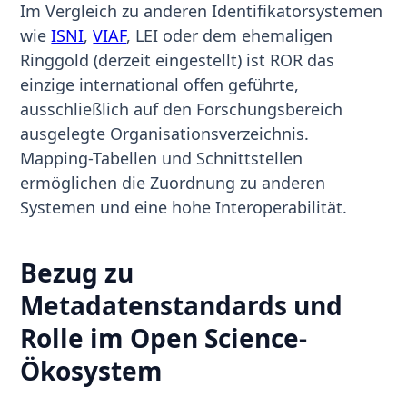
Im Vergleich zu anderen Identifikatorsystemen
wie
ISNI
,
VIAF
, LEI oder dem ehemaligen
Ringgold (derzeit eingestellt) ist ROR das
einzige international offen geführte,
ausschließlich auf den Forschungsbereich
ausgelegte Organisationsverzeichnis.
Mapping-Tabellen und Schnittstellen
ermöglichen die Zuordnung zu anderen
Systemen und eine hohe Interoperabilität.
Bezug zu
Metadatenstandards und
Rolle im Open Science-
Ökosystem