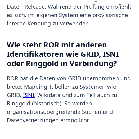
Daten-Release. Während der Prüfung empfiehlt
es sich, im eigenen System eine provisorische
interne Kennung zu verwenden.
Wie steht ROR mit anderen
Identifikatoren wie GRID, ISNI
oder Ringgold in Verbindung?
ROR hat die Daten von GRID übernommen und
bietet Mapping-Tabellen zu Systemen wie
GRID,
ISNI
, Wikidata und zum Teil auch zu
Ringgold (historisch). So werden
organisationsübergreifende Suchen und
Datenvernetzungen ermöglicht.