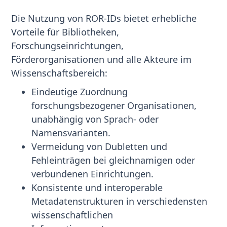
Die Nutzung von ROR-IDs bietet erhebliche
Vorteile für Bibliotheken,
Forschungseinrichtungen,
Förderorganisationen und alle Akteure im
Wissenschaftsbereich:
Eindeutige Zuordnung
forschungsbezogener Organisationen,
unabhängig von Sprach- oder
Namensvarianten.
Vermeidung von Dubletten und
Fehleinträgen bei gleichnamigen oder
verbundenen Einrichtungen.
Konsistente und interoperable
Metadatenstrukturen in verschiedensten
wissenschaftlichen