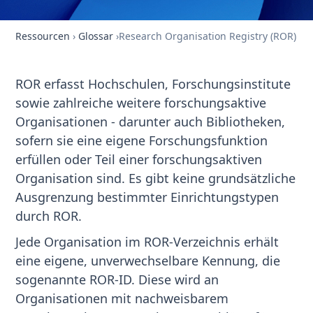
Ressourcen
›
Glossar
›
Research Organisation Registry (ROR)
ROR erfasst Hochschulen, Forschungsinstitute
sowie zahlreiche weitere forschungsaktive
Organisationen - darunter auch Bibliotheken,
sofern sie eine eigene Forschungsfunktion
erfüllen oder Teil einer forschungsaktiven
Organisation sind. Es gibt keine grundsätzliche
Ausgrenzung bestimmter Einrichtungstypen
durch ROR.
Jede Organisation im ROR-Verzeichnis erhält
eine eigene, unverwechselbare Kennung, die
sogenannte ROR-ID. Diese wird an
Organisationen mit nachweisbarem