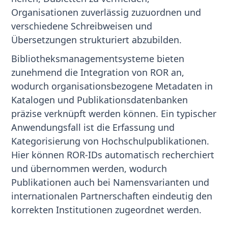
Organisationen zuverlässig zuzuordnen und
verschiedene Schreibweisen und
Übersetzungen strukturiert abzubilden.
Bibliotheksmanagementsysteme bieten
zunehmend die Integration von ROR an,
wodurch organisationsbezogene Metadaten in
Katalogen und Publikationsdatenbanken
präzise verknüpft werden können. Ein typischer
Anwendungsfall ist die Erfassung und
Kategorisierung von Hochschulpublikationen.
Hier können ROR-IDs automatisch recherchiert
und übernommen werden, wodurch
Publikationen auch bei Namensvarianten und
internationalen Partnerschaften eindeutig den
korrekten Institutionen zugeordnet werden.