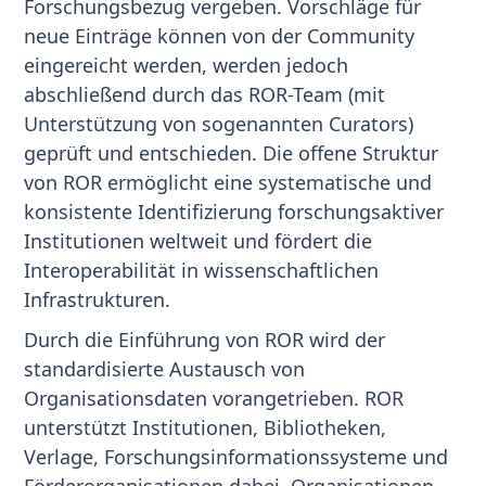
Forschungsbezug vergeben. Vorschläge für
neue Einträge können von der Community
eingereicht werden, werden jedoch
abschließend durch das ROR-Team (mit
Unterstützung von sogenannten Curators)
geprüft und entschieden. Die offene Struktur
von ROR ermöglicht eine systematische und
konsistente Identifizierung forschungsaktiver
Institutionen weltweit und fördert die
Interoperabilität in wissenschaftlichen
Infrastrukturen.
Durch die Einführung von ROR wird der
standardisierte Austausch von
Organisationsdaten vorangetrieben. ROR
unterstützt Institutionen, Bibliotheken,
Verlage, Forschungsinformationssysteme und