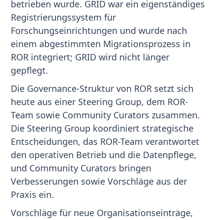
betrieben wurde. GRID war ein eigenständiges
Registrierungssystem für
Forschungseinrichtungen und wurde nach
einem abgestimmten Migrationsprozess in
ROR integriert; GRID wird nicht länger
gepflegt.
Die Governance-Struktur von ROR setzt sich
heute aus einer Steering Group, dem ROR-
Team sowie Community Curators zusammen.
Die Steering Group koordiniert strategische
Entscheidungen, das ROR-Team verantwortet
den operativen Betrieb und die Datenpflege,
und Community Curators bringen
Verbesserungen sowie Vorschläge aus der
Praxis ein.
Vorschläge für neue Organisationseinträge,