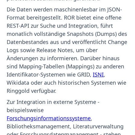
Die Daten werden maschinenlesbar im JSON-
Format bereitgestellt. ROR bietet eine offene
REST-API zur Suche und Integration, führt
monatlich vollständige Snapshots (Dumps) des
Datenbestandes aus und veröffentlicht Change
Logs sowie Release Notes, um über
Änderungen zu informieren. Darüber hinaus
sind Mapping-Tabellen (Mappings) zu anderen
Identifikator-Systemen wie GRID,
ISNI
,
Wikidata oder auch historischen Systemen wie
Ringgold verfügbar.
Zur Integration in externe Systeme -
beispielsweise
Forschungsinformationssysteme
,
Bibliotheksmanagement, Literaturverwaltung
oder Forschungsdatenmanagement - stehen