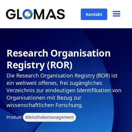
Kontakt
Research Organisation
Registry (ROR)
Die Research Organisation Registry (ROR) ist
ein weltweit offenes, frei zugängliches
Verzeichnis zur eindeutigen Identifikation von
Organisationen mit Bezug zur
wissenschaftlichen Forschung.
Produkt:
Bibliotheksmanagement