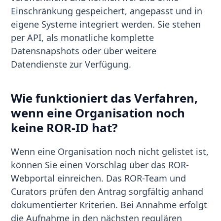
Einschränkung gespeichert, angepasst und in
eigene Systeme integriert werden. Sie stehen
per API, als monatliche komplette
Datensnapshots oder über weitere
Datendienste zur Verfügung.
Wie funktioniert das Verfahren,
wenn eine Organisation noch
keine ROR-ID hat?
Wenn eine Organisation noch nicht gelistet ist,
können Sie einen Vorschlag über das ROR-
Webportal einreichen. Das ROR-Team und
Curators prüfen den Antrag sorgfältig anhand
dokumentierter Kriterien. Bei Annahme erfolgt
die Aufnahme in den nächsten regulären