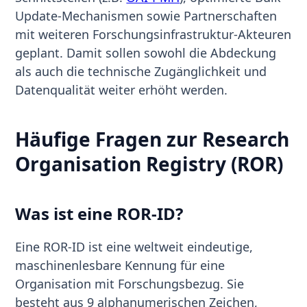
Update-Mechanismen sowie Partnerschaften
mit weiteren Forschungsinfrastruktur-Akteuren
geplant. Damit sollen sowohl die Abdeckung
als auch die technische Zugänglichkeit und
Datenqualität weiter erhöht werden.
Häufige Fragen zur Research
Organisation Registry (ROR)
Was ist eine ROR-ID?
Eine ROR-ID ist eine weltweit eindeutige,
maschinenlesbare Kennung für eine
Organisation mit Forschungsbezug. Sie
besteht aus 9 alphanumerischen Zeichen,