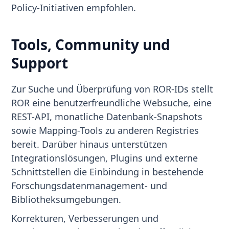
Policy-Initiativen empfohlen.
Tools, Community und
Support
Zur Suche und Überprüfung von ROR-IDs stellt
ROR eine benutzerfreundliche Websuche, eine
REST-API, monatliche Datenbank-Snapshots
sowie Mapping-Tools zu anderen Registries
bereit. Darüber hinaus unterstützen
Integrationslösungen, Plugins und externe
Schnittstellen die Einbindung in bestehende
Forschungsdatenmanagement- und
Bibliotheksumgebungen.
Korrekturen, Verbesserungen und