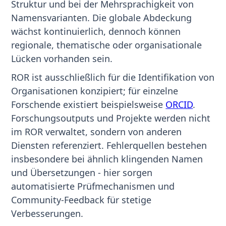
Struktur und bei der Mehrsprachigkeit von
Namensvarianten. Die globale Abdeckung
wächst kontinuierlich, dennoch können
regionale, thematische oder organisationale
Lücken vorhanden sein.
ROR ist ausschließlich für die Identifikation von
Organisationen konzipiert; für einzelne
Forschende existiert beispielsweise
ORCID
.
Forschungsoutputs und Projekte werden nicht
im ROR verwaltet, sondern von anderen
Diensten referenziert. Fehlerquellen bestehen
insbesondere bei ähnlich klingenden Namen
und Übersetzungen - hier sorgen
automatisierte Prüfmechanismen und
Community-Feedback für stetige
Verbesserungen.