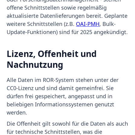
offene Schnittstellen sowie regelmäßig
aktualisierte Datenlieferungen bereit. Geplante
weitere Schnittstellen (z.B.
OAI-PMH
, Bulk-
Update-Funktionen) sind für 2025 angekündigt.
Lizenz, Offenheit und
Nachnutzung
Alle Daten im ROR-System stehen unter der
CC0-Lizenz und sind damit gemeinfrei. Sie
dürfen frei gespeichert, angepasst und in
beliebigen Informationssystemen genutzt
werden.
Die Offenheit gilt sowohl für die Daten als auch
für technische Schnittstellen, was die