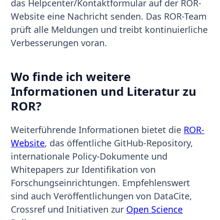
das Helpcenter/Kontaktformular auf der ROR-
Website eine Nachricht senden. Das ROR-Team
prüft alle Meldungen und treibt kontinuierliche
Verbesserungen voran.
Wo finde ich weitere
Informationen und Literatur zu
ROR?
Weiterführende Informationen bietet die
ROR-
Website
, das öffentliche GitHub-Repository,
internationale Policy-Dokumente und
Whitepapers zur Identifikation von
Forschungseinrichtungen. Empfehlenswert
sind auch Veröffentlichungen von DataCite,
Crossref und Initiativen zur
Open Science