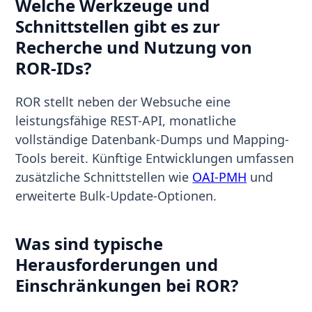
Welche Werkzeuge und
Schnittstellen gibt es zur
Recherche und Nutzung von
ROR-IDs?
ROR stellt neben der Websuche eine
leistungsfähige REST-API, monatliche
vollständige Datenbank-Dumps und Mapping-
Tools bereit. Künftige Entwicklungen umfassen
zusätzliche Schnittstellen wie
OAI-PMH
und
erweiterte Bulk-Update-Optionen.
Was sind typische
Herausforderungen und
Einschränkungen bei ROR?