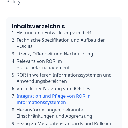
Policy.
Inhaltsverzeichnis
Historie und Entwicklung von ROR
Technische Spezifikation und Aufbau der
ROR-ID
Lizenz, Offenheit und Nachnutzung
Relevanz von ROR im
Bibliotheksmanagement
ROR in weiteren Informationssystemen und
Anwendungsbereichen
Vorteile der Nutzung von ROR-IDs
Integration und Pflege von ROR in
Informationssystemen
Herausforderungen, bekannte
Einschränkungen und Abgrenzung
Bezug zu Metadatenstandards und Rolle im