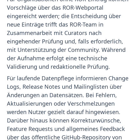
Vorschläge über das ROR-Webportal
eingereicht werden; die Entscheidung über
neue Einträge trifft das ROR-Team in
Zusammenarbeit mit Curators nach
eingehender Prüfung und, falls erforderlich,
mit Unterstützung der Community. Während
der Aufnahme erfolgt eine technische
Validierung und redaktionelle Prüfung.
Für laufende Datenpflege informieren Change
Logs, Release Notes und Mailinglisten über
Änderungen an Datensätzen. Bei Fehlern,
Aktualisierungen oder Verschmelzungen
werden Nutzer gezielt darauf hingewiesen.
Darüber hinaus können Korrekturwünsche,
Feature Requests und allgemeines Feedback
über das öffentliche GitHub-Repository von