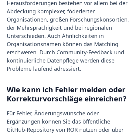
Herausforderungen bestehen vor allem bei der
Abdeckung komplexer, föderierter
Organisationen, großen Forschungskonsortien,
der Mehrsprachigkeit und bei regionalen
Unterschieden. Auch Ähnlichkeiten in
Organisationsnamen können das Matching
erschweren. Durch Community-Feedback und
kontinuierliche Datenpflege werden diese
Probleme laufend adressiert.
Wie kann ich Fehler melden oder
Korrekturvorschläge einreichen?
Für Fehler, Änderungswünsche oder
Ergänzungen können Sie das öffentliche
GitHub-Repository von ROR nutzen oder über