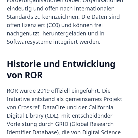
Förderorganisationen dabei, Organisationen
eindeutig und offen nach internationalen
Standards zu kennzeichnen. Die Daten sind
offen lizenziert (CC0) und können frei
nachgenutzt, heruntergeladen und in
Softwaresysteme integriert werden.
Historie und Entwicklung
von ROR
ROR wurde 2019 offiziell eingeführt. Die
Initiative entstand als gemeinsames Projekt
von Crossref, DataCite und der California
Digital Library (CDL), mit entscheidender
Vorleistung durch GRID (Global Research
Identifier Database), die von Digital Science