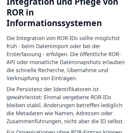
Integration und Pflege von
ROR in
Informationssystemen
Die Integration von ROR-IDs sollte möglichst
früh - beim Datenimport oder bei der
Ersterfassung - erfolgen. Die öffentliche ROR-
API oder monatliche Datensnapshots erlauben
die schnelle Recherche, Übernahme und
Verknüpfung von Einträgen.
Die Persistenz der Identifikatoren ist
gewährleistet: Einmal vergebene ROR-IDs
bleiben stabil. Änderungen betreffen lediglich
die Metadaten wie Namen, Adressen oder
Zusammenführungen, nicht aber die ID selbst.
Für Organisationen ohne ROR-Eintrag können