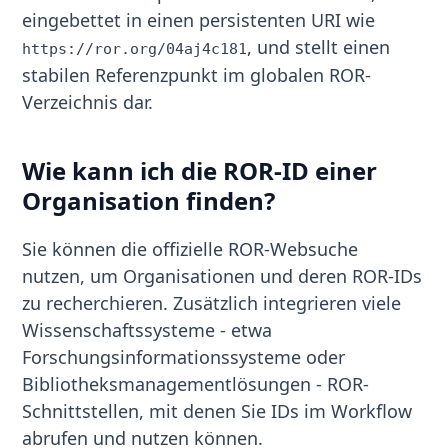
eingebettet in einen persistenten URI wie
, und stellt einen
https://ror.org/04aj4c181
stabilen Referenzpunkt im globalen ROR-
Verzeichnis dar.
Wie kann ich die ROR-ID einer
Organisation finden?
Sie können die offizielle ROR-Websuche
nutzen, um Organisationen und deren ROR-IDs
zu recherchieren. Zusätzlich integrieren viele
Wissenschaftssysteme - etwa
Forschungsinformationssysteme oder
Bibliotheksmanagementlösungen - ROR-
Schnittstellen, mit denen Sie IDs im Workflow
abrufen und nutzen können.