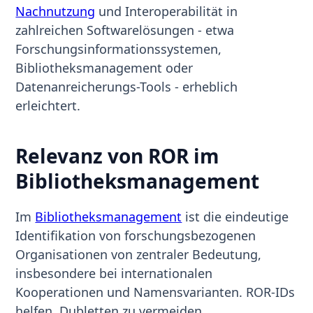
Nachnutzung
und Interoperabilität in
zahlreichen Softwarelösungen - etwa
Forschungsinformationssystemen,
Bibliotheksmanagement oder
Datenanreicherungs-Tools - erheblich
erleichtert.
Relevanz von ROR im
Bibliotheksmanagement
Im
Bibliotheksmanagement
ist die eindeutige
Identifikation von forschungsbezogenen
Organisationen von zentraler Bedeutung,
insbesondere bei internationalen
Kooperationen und Namensvarianten. ROR-IDs
helfen, Dubletten zu vermeiden,