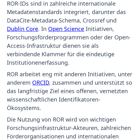
ROR-IDs sind in zahlreiche internationale
Metadatenstandards integriert, darunter das
DataCite-Metadata-Schema, Crossref und
Dublin Core
. In
Open Science
Initiativen,
Forschungsförderprogrammen oder der Open-
Access-Infrastruktur dienen sie als
verbindende Klammer für die eindeutige
Institutionenerfassung.
ROR arbeitet eng mit anderen Initiativen, unter
anderem
ORCID
, zusammen und unterstützt so
das langfristige Ziel eines offenen, vernetzten
wissenschaftlichen Identifikatoren-
Ökosystems.
Die Nutzung von ROR wird von wichtigen
Forschungsinfrastruktur-Akteuren, zahlreichen
Förderorganisationen und internationalen