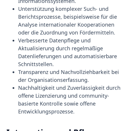
Informationssystemen.
Unterstützung komplexer Such- und
Berichtsprozesse, beispielsweise für die
Analyse internationaler Kooperationen
oder die Zuordnung von Fördermitteln.
Verbesserte Datenpflege und
Aktualisierung durch regelmäßige
Datenlieferungen und automatisierbare
Schnittstellen.
Transparenz und Nachvollziehbarkeit bei
der Organisationserfassung.
Nachhaltigkeit und Zuverlässigkeit durch
offene Lizenzierung und community-
basierte Kontrolle sowie offene
Entwicklungsprozesse.