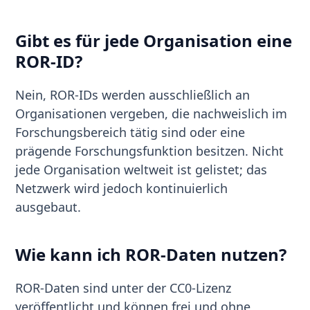
Gibt es für jede Organisation eine
ROR-ID?
Nein, ROR-IDs werden ausschließlich an
Organisationen vergeben, die nachweislich im
Forschungsbereich tätig sind oder eine
prägende Forschungsfunktion besitzen. Nicht
jede Organisation weltweit ist gelistet; das
Netzwerk wird jedoch kontinuierlich
ausgebaut.
Wie kann ich ROR-Daten nutzen?
ROR-Daten sind unter der CC0-Lizenz
veröffentlicht und können frei und ohne