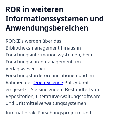
ROR in weiteren
Informationssystemen und
Anwendungsbereichen
ROR-IDs werden über das
Bibliotheksmanagement hinaus in
Forschungsinformationssystemen, beim
Forschungsdatenmanagement, im
Verlagswesen, bei
Forschungsförderorganisationen und im
Rahmen der
Open Science
-Policy breit
eingesetzt. Sie sind zudem Bestandteil von
Repositorien, Literaturverwaltungssoftware
und Drittmittelverwaltungssystemen.
Internationale Forschungsprojekte und