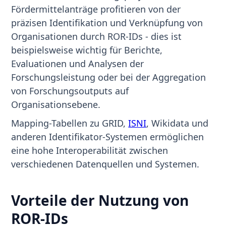
Fördermittelanträge profitieren von der
präzisen Identifikation und Verknüpfung von
Organisationen durch ROR-IDs - dies ist
beispielsweise wichtig für Berichte,
Evaluationen und Analysen der
Forschungsleistung oder bei der Aggregation
von Forschungsoutputs auf
Organisationsebene.
Mapping-Tabellen zu GRID,
ISNI
, Wikidata und
anderen Identifikator-Systemen ermöglichen
eine hohe Interoperabilität zwischen
verschiedenen Datenquellen und Systemen.
Vorteile der Nutzung von
ROR-IDs