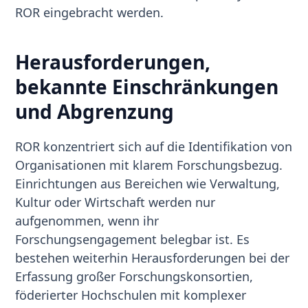
ROR eingebracht werden.
Herausforderungen,
bekannte Einschränkungen
und Abgrenzung
ROR konzentriert sich auf die Identifikation von
Organisationen mit klarem Forschungsbezug.
Einrichtungen aus Bereichen wie Verwaltung,
Kultur oder Wirtschaft werden nur
aufgenommen, wenn ihr
Forschungsengagement belegbar ist. Es
bestehen weiterhin Herausforderungen bei der
Erfassung großer Forschungskonsortien,
föderierter Hochschulen mit komplexer