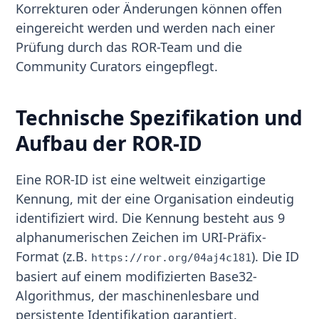
Korrekturen oder Änderungen können offen
eingereicht werden und werden nach einer
Prüfung durch das ROR-Team und die
Community Curators eingepflegt.
Technische Spezifikation und
Aufbau der ROR-ID
Eine ROR-ID ist eine weltweit einzigartige
Kennung, mit der eine Organisation eindeutig
identifiziert wird. Die Kennung besteht aus 9
alphanumerischen Zeichen im URI-Präfix-
Format (z.B.
). Die ID
https://ror.org/04aj4c181
basiert auf einem modifizierten Base32-
Algorithmus, der maschinenlesbare und
persistente Identifikation garantiert.