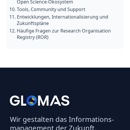
Open Science-Ökosystem
Tools, Community und Support
Entwicklungen, Internationalisierung und
Zukunftspläne
Häufige Fragen zur Research Organisation
Registry (ROR)
Wir gestalten das Informations­
management der Zukunft.