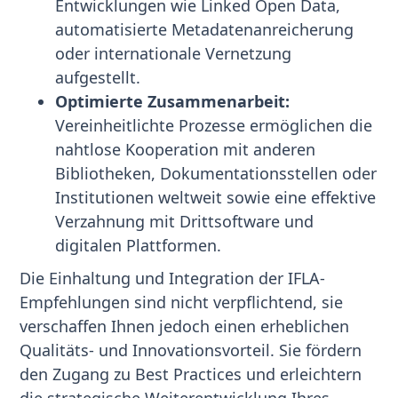
Entwicklungen wie Linked Open Data,
automatisierte Metadatenanreicherung
oder internationale Vernetzung
aufgestellt.
Optimierte Zusammenarbeit:
Vereinheitlichte Prozesse ermöglichen die
nahtlose Kooperation mit anderen
Bibliotheken, Dokumentationsstellen oder
Institutionen weltweit sowie eine effektive
Verzahnung mit Drittsoftware und
digitalen Plattformen.
Die Einhaltung und Integration der IFLA-
Empfehlungen sind nicht verpflichtend, sie
verschaffen Ihnen jedoch einen erheblichen
Qualitäts- und Innovationsvorteil. Sie fördern
den Zugang zu Best Practices und erleichtern