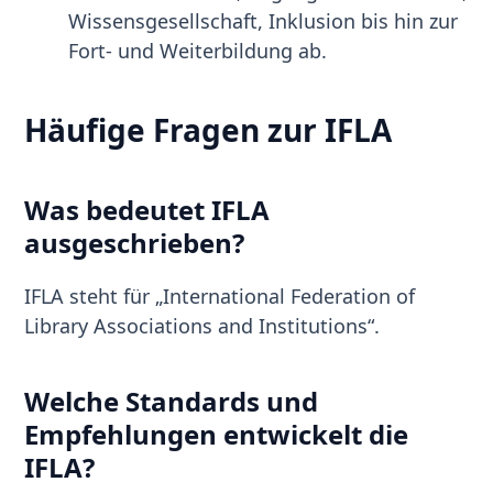
Wissensgesellschaft, Inklusion bis hin zur
Fort- und Weiterbildung ab.
Häufige Fragen zur IFLA
Was bedeutet IFLA
ausgeschrieben?
IFLA steht für „International Federation of
Library Associations and Institutions“.
Welche Standards und
Empfehlungen entwickelt die
IFLA?