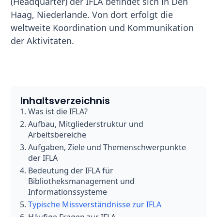
(Headquarter) der IFLA befindet sich in Den
Haag, Niederlande. Von dort erfolgt die
weltweite Koordination und Kommunikation
der Aktivitäten.
Inhaltsverzeichnis
Was ist die IFLA?
Aufbau, Mitgliederstruktur und
Arbeitsbereiche
Aufgaben, Ziele und Themenschwerpunkte
der IFLA
Bedeutung der IFLA für
Bibliotheksmanagement und
Informationssysteme
Typische Missverständnisse zur IFLA