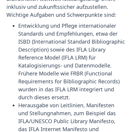
inklusiv und zukunftssicher aufzustellen.
Wichtige Aufgaben und Schwerpunkte sind:
Entwicklung und Pflege internationaler
Standards und Empfehlungen, etwa der
ISBD (International Standard Bibliographic
Description) sowie des IFLA Library
Reference Model (IFLA LRM) für
Katalogisierungs- und Datenmodelle.
Frühere Modelle wie FRBR (Functional
Requirements for Bibliographic Records)
wurden in das IFLA LRM integriert und
durch dieses ersetzt.
Herausgabe von Leitlinien, Manifesten
und Stellungnahmen, zum Beispiel das
IFLA/UNESCO Public Library Manifesto,
das IFLA Internet Manifesto und