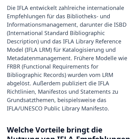
Die IFLA entwickelt zahlreiche internationale
Empfehlungen für das Bibliotheks- und
Informationsmanagement, darunter die ISBD
(International Standard Bibliographic
Description) und das IFLA Library Reference
Model (IFLA LRM) für Katalogisierung und
Metadatenmanagement. Frühere Modelle wie
FRBR (Functional Requirements for
Bibliographic Records) wurden vom LRM
abgelöst. Außerdem publiziert die IFLA
Richtlinien, Manifestos und Statements zu
Grundsatzthemen, beispielsweise das
IFLA/UNESCO Public Library Manifesto.
Welche Vorteile bringt die
Nutzung von IFLA-Empfehlungen