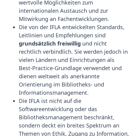
wertvolle Möglichkeiten zum
internationalen Austausch und zur
Mitwirkung an Fachentwicklungen.
Die von der IFLA entwickelten Standards,
Leitlinien und Empfehlungen sind
grundsätzlich freiwillig
und nicht
rechtlich verbindlich. Sie werden jedoch in
vielen Ländern und Einrichtungen als
Best-Practice-Grundlage verwendet und
dienen weltweit als anerkannte
Orientierung im Bibliotheks- und
Informationsmanagement.
Die IFLA ist nicht auf die
Softwareentwicklung oder das
Bibliotheksmanagement beschränkt,
sondern deckt ein breites Spektrum an
Themen von Ethik, Zugang zu Information,