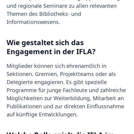
und regionale Seminare zu allen relevanten
Themen des Bibliotheks- und
Informationswesens.
Wie gestaltet sich das
Engagement in der IFLA?
Mitglieder können sich ehrenamtlich in
Sektionen, Gremien, Projektteams oder als
Delegierte engagieren. Es gibt spezielle
Programme für junge Fachleute und zahlreiche
Möglichkeiten zur Weiterbildung, Mitarbeit an
Publikationen und zur direkten Einflussnahme
auf künftige Entwicklungen.