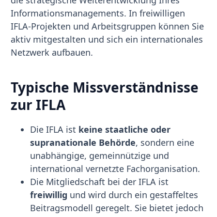
die strategische Weiterentwicklung Ihres
Informationsmanagements. In freiwilligen
IFLA-Projekten und Arbeitsgruppen können Sie
aktiv mitgestalten und sich ein internationales
Netzwerk aufbauen.
Typische Missverständnisse
zur IFLA
Die IFLA ist
keine staatliche oder
supranationale Behörde
, sondern eine
unabhängige, gemeinnützige und
international vernetzte Fachorganisation.
Die Mitgliedschaft bei der IFLA ist
freiwillig
und wird durch ein gestaffeltes
Beitragsmodell geregelt. Sie bietet jedoch