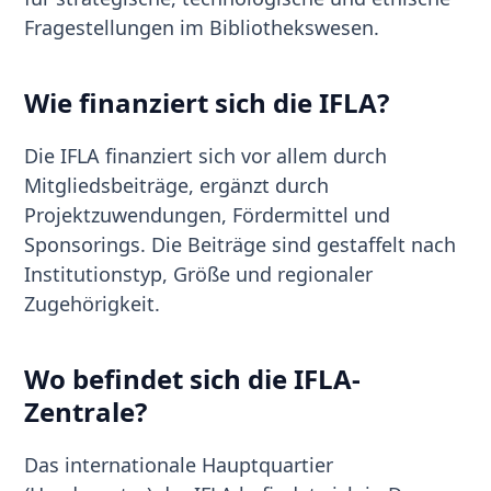
Fragestellungen im Bibliothekswesen.
Wie finanziert sich die IFLA?
Die IFLA finanziert sich vor allem durch
Mitgliedsbeiträge, ergänzt durch
Projektzuwendungen, Fördermittel und
Sponsorings. Die Beiträge sind gestaffelt nach
Institutionstyp, Größe und regionaler
Zugehörigkeit.
Wo befindet sich die IFLA-
Zentrale?
Das internationale Hauptquartier