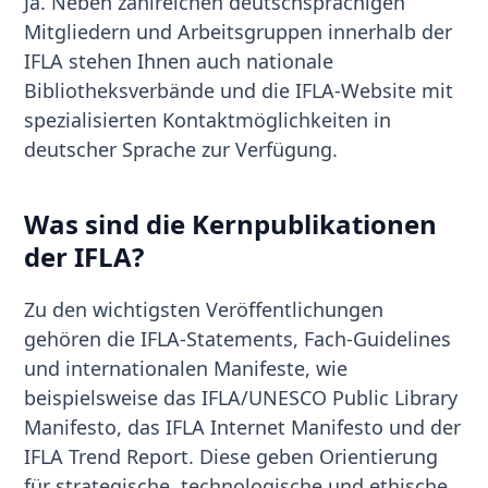
Ja. Neben zahlreichen deutschsprachigen
Mitgliedern und Arbeitsgruppen innerhalb der
IFLA stehen Ihnen auch nationale
Bibliotheksverbände und die IFLA-Website mit
spezialisierten Kontaktmöglichkeiten in
deutscher Sprache zur Verfügung.
Was sind die Kernpublikationen
der IFLA?
Zu den wichtigsten Veröffentlichungen
gehören die IFLA-Statements, Fach-Guidelines
und internationalen Manifeste, wie
beispielsweise das IFLA/UNESCO Public Library
Manifesto, das IFLA Internet Manifesto und der
IFLA Trend Report. Diese geben Orientierung
für strategische, technologische und ethische