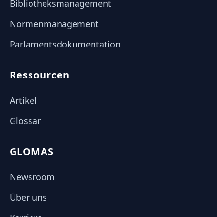
Bibliotheksmanagement
Normenmanagement
Parlamentsdokumentation
Ressourcen
Artikel
Glossar
GLOMAS
Newsroom
Über uns