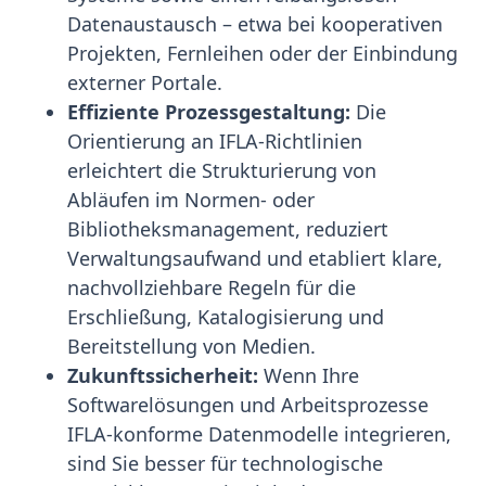
Datenaustausch – etwa bei kooperativen
Projekten, Fernleihen oder der Einbindung
externer Portale.
Effiziente Prozessgestaltung:
Die
Orientierung an IFLA-Richtlinien
erleichtert die Strukturierung von
Abläufen im Normen- oder
Bibliotheksmanagement, reduziert
Verwaltungsaufwand und etabliert klare,
nachvollziehbare Regeln für die
Erschließung, Katalogisierung und
Bereitstellung von Medien.
Zukunftssicherheit:
Wenn Ihre
Softwarelösungen und Arbeitsprozesse
IFLA-konforme Datenmodelle integrieren,
sind Sie besser für technologische