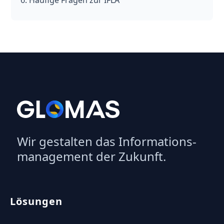
Häufige Fragen zur IFLA
Wir gestalten das Informations­
management der Zukunft.
Lösungen