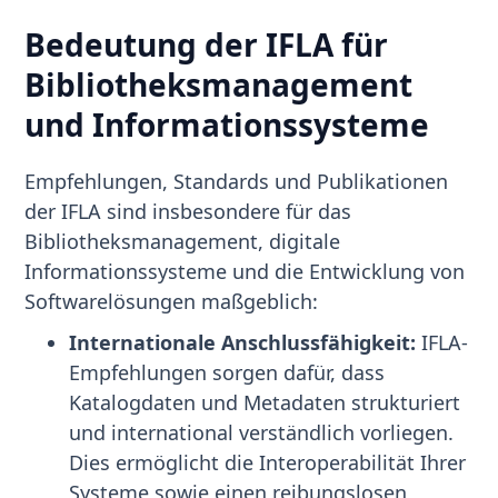
Bedeutung der IFLA für
Bibliotheksmanagement
und Informationssysteme
Empfehlungen, Standards und Publikationen
der IFLA sind insbesondere für das
Bibliotheksmanagement, digitale
Informationssysteme und die Entwicklung von
Softwarelösungen maßgeblich:
Internationale Anschlussfähigkeit:
IFLA-
Empfehlungen sorgen dafür, dass
Katalogdaten und Metadaten strukturiert
und international verständlich vorliegen.
Dies ermöglicht die Interoperabilität Ihrer
Systeme sowie einen reibungslosen