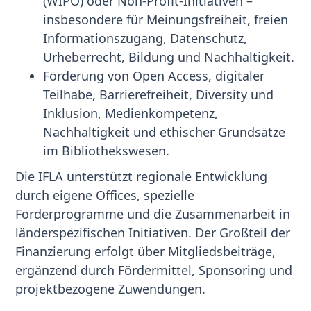
(WIPO) oder Non-Profit-Initiativen –
insbesondere für Meinungsfreiheit, freien
Informationszugang, Datenschutz,
Urheberrecht, Bildung und Nachhaltigkeit.
Förderung von Open Access, digitaler
Teilhabe, Barrierefreiheit, Diversity und
Inklusion, Medienkompetenz,
Nachhaltigkeit und ethischer Grundsätze
im Bibliothekswesen.
Die IFLA unterstützt regionale Entwicklung
durch eigene Offices, spezielle
Förderprogramme und die Zusammenarbeit in
länderspezifischen Initiativen. Der Großteil der
Finanzierung erfolgt über Mitgliedsbeiträge,
ergänzend durch Fördermittel, Sponsoring und
projektbezogene Zuwendungen.