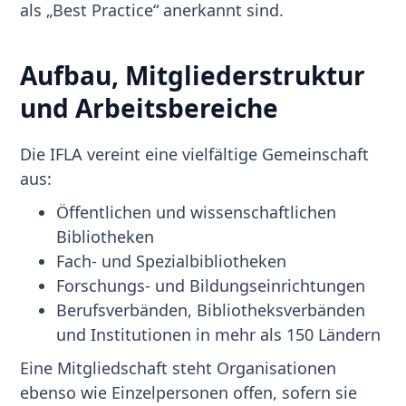
als „Best Practice“ anerkannt sind.
Aufbau, Mitgliederstruktur
und Arbeitsbereiche
Die IFLA vereint eine vielfältige Gemeinschaft
aus:
Öffentlichen und wissenschaftlichen
Bibliotheken
Fach- und Spezialbibliotheken
Forschungs- und Bildungseinrichtungen
Berufsverbänden, Bibliotheksverbänden
und Institutionen in mehr als 150 Ländern
Eine Mitgliedschaft steht Organisationen
ebenso wie Einzelpersonen offen, sofern sie