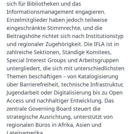
sich für Bibliotheken und das
Informationsmanagement engagieren.
Einzelmitglieder haben jedoch teilweise
eingeschränkte Stimmrechte, und die
Beitragshöhe richtet sich nach Institutionstyp
und regionaler Zugehörigkeit. Die IFLA ist in
zahlreiche Sektionen, Ständige Komitees,
Special Interest Groups und Arbeitsgruppen
untergliedert, die sich mit unterschiedlichsten
Themen beschäftigen – von Katalogisierung
über Barrierefreiheit, technische Infrastruktur,
Jugendarbeit oder Digitalisierung bis zu Open
Access und nachhaltiger Entwicklung. Das
zentrale Governing Board steuert die
strategische Ausrichtung, unterstützt von
regionalen Büros in Afrika, Asien und
Lateinamerika.