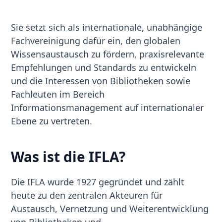
Sie setzt sich als internationale, unabhängige
Fachvereinigung dafür ein, den globalen
Wissensaustausch zu fördern, praxisrelevante
Empfehlungen und Standards zu entwickeln
und die Interessen von Bibliotheken sowie
Fachleuten im Bereich
Informationsmanagement auf internationaler
Ebene zu vertreten.
Was ist die IFLA?
Die IFLA wurde 1927 gegründet und zählt
heute zu den zentralen Akteuren für
Austausch, Vernetzung und Weiterentwicklung