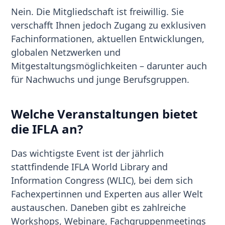
Nein. Die Mitgliedschaft ist freiwillig. Sie
verschafft Ihnen jedoch Zugang zu exklusiven
Fachinformationen, aktuellen Entwicklungen,
globalen Netzwerken und
Mitgestaltungsmöglichkeiten – darunter auch
für Nachwuchs und junge Berufsgruppen.
Welche Veranstaltungen bietet
die IFLA an?
Das wichtigste Event ist der jährlich
stattfindende IFLA World Library and
Information Congress (WLIC), bei dem sich
Fachexpertinnen und Experten aus aller Welt
austauschen. Daneben gibt es zahlreiche
Workshops, Webinare, Fachgruppenmeetings