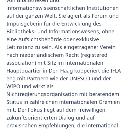
von Bibliotheken und
informationswissenschaftlichen Institutionen
auf der ganzen Welt. Sie agiert als Forum und
Impulsgeberin für die Entwicklung des
Bibliotheks- und Informationswesens, ohne
eine Aufsichtsbehörde oder exklusive
Leitinstanz zu sein. Als eingetragener Verein
nach niederländischem Recht (registered
association) mit Sitz im internationalen
Hauptquartier in Den Haag kooperiert die IFLA
eng mit Partnern wie der UNESCO und der
WIPO und wirkt als
Nichtregierungsorganisation mit beratendem
Status in zahlreichen internationalen Gremien
mit. Der Fokus liegt auf dem freiwilligen,
zukunftsorientierten Dialog und auf
praxisnahen Empfehlungen, die international