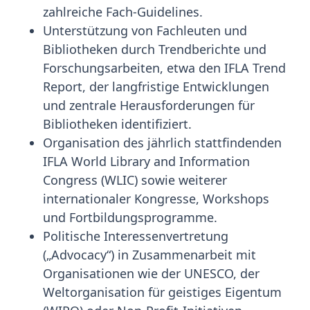
zahlreiche Fach-Guidelines.
Unterstützung von Fachleuten und
Bibliotheken durch Trendberichte und
Forschungsarbeiten, etwa den IFLA Trend
Report, der langfristige Entwicklungen
und zentrale Herausforderungen für
Bibliotheken identifiziert.
Organisation des jährlich stattfindenden
IFLA World Library and Information
Congress (WLIC) sowie weiterer
internationaler Kongresse, Workshops
und Fortbildungsprogramme.
Politische Interessenvertretung
(„Advocacy“) in Zusammenarbeit mit
Organisationen wie der UNESCO, der
Weltorganisation für geistiges Eigentum