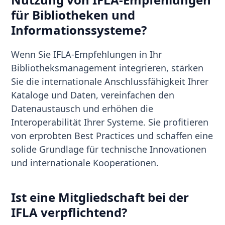
für Bibliotheken und
Informationssysteme?
Wenn Sie IFLA-Empfehlungen in Ihr
Bibliotheksmanagement integrieren, stärken
Sie die internationale Anschlussfähigkeit Ihrer
Kataloge und Daten, vereinfachen den
Datenaustausch und erhöhen die
Interoperabilität Ihrer Systeme. Sie profitieren
von erprobten Best Practices und schaffen eine
solide Grundlage für technische Innovationen
und internationale Kooperationen.
Ist eine Mitgliedschaft bei der
IFLA verpflichtend?