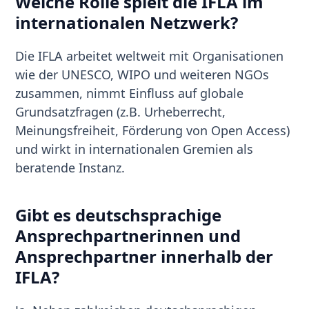
Welche Rolle spielt die IFLA im
internationalen Netzwerk?
Die IFLA arbeitet weltweit mit Organisationen
wie der UNESCO, WIPO und weiteren NGOs
zusammen, nimmt Einfluss auf globale
Grundsatzfragen (z.B. Urheberrecht,
Meinungsfreiheit, Förderung von Open Access)
und wirkt in internationalen Gremien als
beratende Instanz.
Gibt es deutschsprachige
Ansprechpartnerinnen und
Ansprechpartner innerhalb der
IFLA?