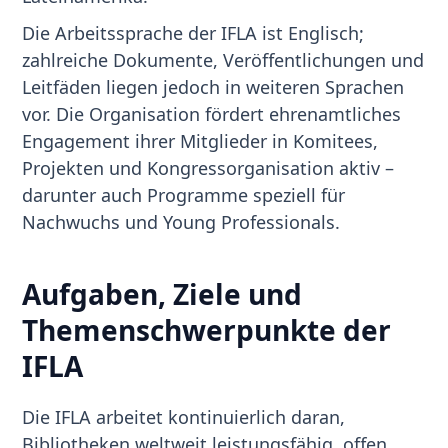
Die Arbeitssprache der IFLA ist Englisch;
zahlreiche Dokumente, Veröffentlichungen und
Leitfäden liegen jedoch in weiteren Sprachen
vor. Die Organisation fördert ehrenamtliches
Engagement ihrer Mitglieder in Komitees,
Projekten und Kongressorganisation aktiv –
darunter auch Programme speziell für
Nachwuchs und Young Professionals.
Aufgaben, Ziele und
Themenschwerpunkte der
IFLA
Die IFLA arbeitet kontinuierlich daran,
Bibliotheken weltweit leistungsfähig, offen,