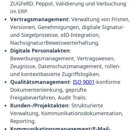
ZUGFeRD, Peppol, Validierung und Verbuchung
im ERP.
Vertragsmanagement
: Verwaltung von Fristen,
Versionen, Genehmigungen, digitale Signatur-
und Siegelprozesse, eID-Integration,
Nachsignatur/Beweiswerterhaltung.
Digitale Personalakten
:
Bewerbungsmanagement, Vertragswesen,
Zeugnisse, Datenschutzmanagement, rollen-
und kontextbasierte Zugriffslogiken.
Qualitätsmanagement
:
ISO 9001
-konforme
Dokumentenlenkung, geprüfte
Freigabeverfahren, Audit Trails.
Kunden-/Projektakten
: Strukturierte
Verwaltung, Kommunikationsdokumentation,
Reporting.
Kommunikationsmanagement/E-Mail-