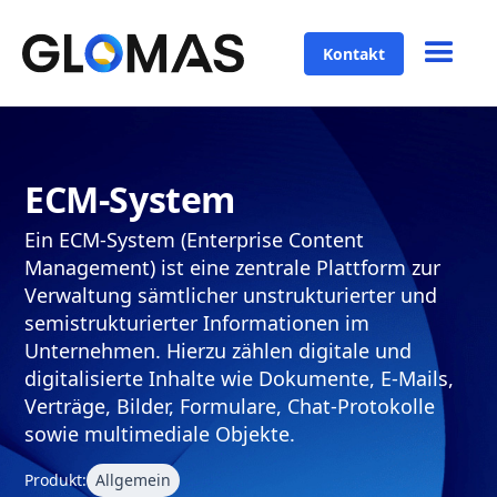
Kontakt
ECM-System
Ein ECM-System (Enterprise Content
Management) ist eine zentrale Plattform zur
Verwaltung sämtlicher unstrukturierter und
semistrukturierter Informationen im
Unternehmen. Hierzu zählen digitale und
digitalisierte Inhalte wie Dokumente, E-Mails,
Verträge, Bilder, Formulare, Chat-Protokolle
sowie multimediale Objekte.
Produkt:
Allgemein