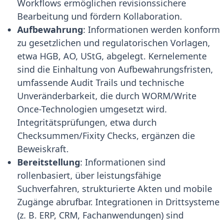
Workflows ermöglichen revisionssichere
Bearbeitung und fördern Kollaboration.
Aufbewahrung
: Informationen werden konfor
zu gesetzlichen und regulatorischen Vorlagen,
etwa HGB, AO, UStG, abgelegt. Kernelemente
sind die Einhaltung von Aufbewahrungsfristen,
umfassende Audit Trails und technische
Unveränderbarkeit, die durch WORM/Write
Once-Technologien umgesetzt wird.
Integritätsprüfungen, etwa durch
Checksummen/Fixity Checks, ergänzen die
Beweiskraft.
Bereitstellung
: Informationen sind
rollenbasiert, über leistungsfähige
Suchverfahren, strukturierte Akten und mobile
Zugänge abrufbar. Integrationen in Drittsysteme
(z. B. ERP, CRM, Fachanwendungen) sind