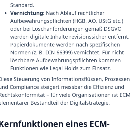
Standard.
Vernichtung
: Nach Ablauf rechtlicher
Aufbewahrungspflichten (HGB, AO, UStG etc.)
oder bei Löschanforderungen gemäß DSGVO
werden digitale Inhalte revisionssicher entfernt.
Papierdokumente werden nach spezifischen
Normen (z. B. DIN 66399) vernichtet. Für nicht
löschbare Aufbewahrungspflichten kommen
Funktionen wie Legal Holds zum Einsatz.
Diese Steuerung von Informationsflüssen, Prozessen
und Compliance steigert messbar die Effizienz und
Rechtskonformität – für viele Organisationen ist ECM
elementarer Bestandteil der Digitalstrategie.
Kernfunktionen eines ECM-