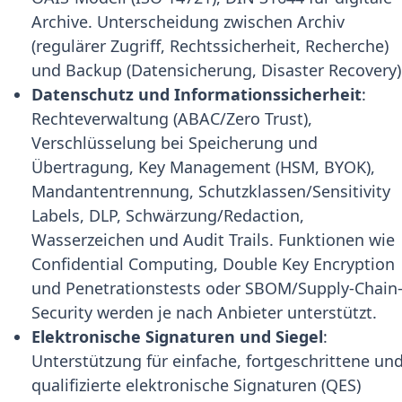
Archive. Unterscheidung zwischen Archiv
(regulärer Zugriff, Rechtssicherheit, Recherche)
und Backup (Datensicherung, Disaster Recovery)
Datenschutz und Informationssicherheit
:
Rechteverwaltung (ABAC/Zero Trust),
Verschlüsselung bei Speicherung und
Übertragung, Key Management (HSM, BYOK),
Mandantentrennung, Schutzklassen/Sensitivity
Labels, DLP, Schwärzung/Redaction,
Wasserzeichen und Audit Trails. Funktionen wie
Confidential Computing, Double Key Encryption
und Penetrationstests oder SBOM/Supply-Chain
Security werden je nach Anbieter unterstützt.
Elektronische Signaturen und Siegel
:
Unterstützung für einfache, fortgeschrittene un
qualifizierte elektronische Signaturen (QES)