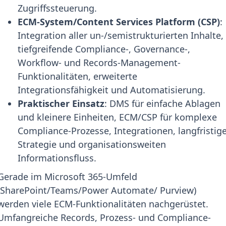
Zugriffssteuerung.
ECM-System/Content Services Platform (CSP)
:
Integration aller un-/semistrukturierten Inhalte,
tiefgreifende Compliance-, Governance-,
Workflow- und Records-Management-
Funktionalitäten, erweiterte
Integrationsfähigkeit und Automatisierung.
Praktischer Einsatz
: DMS für einfache Ablagen
und kleinere Einheiten, ECM/CSP für komplexe
Compliance-Prozesse, Integrationen, langfristig
Strategie und organisationsweiten
Informationsfluss.
Gerade im Microsoft 365-Umfeld
(SharePoint/Teams/Power Automate/ Purview)
werden viele ECM-Funktionalitäten nachgerüstet.
Umfangreiche Records, Prozess- und Compliance-