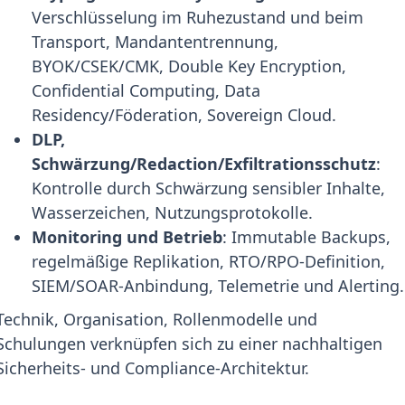
Verschlüsselung im Ruhezustand und beim
Transport, Mandantentrennung,
BYOK/CSEK/CMK, Double Key Encryption,
Confidential Computing, Data
Residency/Föderation, Sovereign Cloud.
DLP,
Schwärzung/Redaction/Exfiltrationsschutz
:
Kontrolle durch Schwärzung sensibler Inhalte,
Wasserzeichen, Nutzungsprotokolle.
Monitoring und Betrieb
: Immutable Backups,
regelmäßige Replikation, RTO/RPO-Definition,
SIEM/SOAR-Anbindung, Telemetrie und Alerting.
Technik, Organisation, Rollenmodelle und
Schulungen verknüpfen sich zu einer nachhaltigen
Sicherheits- und Compliance-Architektur.