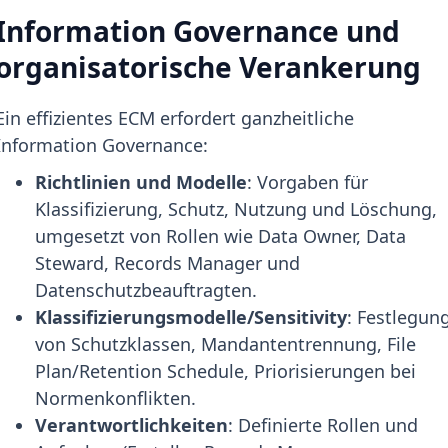
Information Governance und
organisatorische Verankerung
Ein effizientes ECM erfordert ganzheitliche
Information Governance:
Richtlinien und Modelle
: Vorgaben für
Klassifizierung, Schutz, Nutzung und Löschung,
umgesetzt von Rollen wie Data Owner, Data
Steward, Records Manager und
Datenschutzbeauftragten.
Klassifizierungsmodelle/Sensitivity
: Festlegun
von Schutzklassen, Mandantentrennung, File
Plan/Retention Schedule, Priorisierungen bei
Normenkonflikten.
Verantwortlichkeiten
: Definierte Rollen und