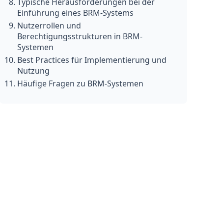
Typische Herausforderungen bei der
Einführung eines BRM-Systems
Nutzerrollen und
Berechtigungsstrukturen in BRM-
Systemen
Best Practices für Implementierung und
Nutzung
Häufige Fragen zu BRM-Systemen