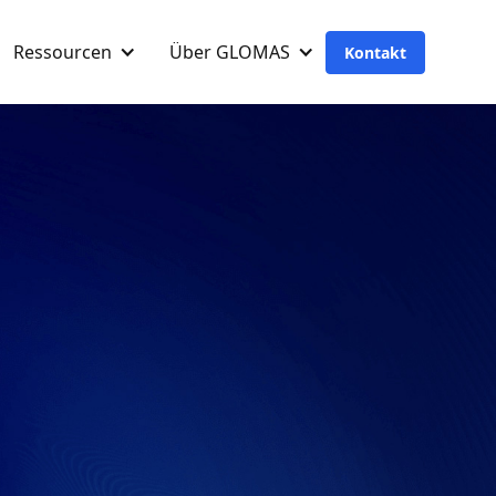
Ressourcen
Über GLOMAS
Kontakt