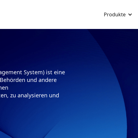
Produkte
agement System) ist eine
, Behörden und andere
rnen
en, zu analysieren und