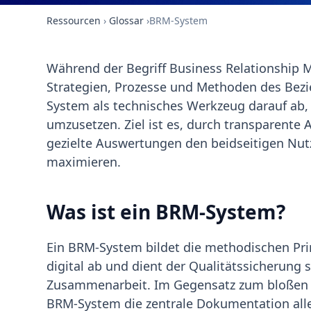
Ressourcen
›
Glossar
›
BRM-System
Während der Begriff Business Relationship 
Strategien, Prozesse und Methoden des Bez
System als technisches Werkzeug darauf ab, d
umzusetzen. Ziel ist es, durch transparente
gezielte Auswertungen den beidseitigen Nut
maximieren.
Was ist ein BRM-System?
Ein BRM-System bildet die methodischen Pr
digital ab und dient der Qualitätssicherung 
Zusammenarbeit. Im Gegensatz zum bloßen 
BRM-System die zentrale Dokumentation alle