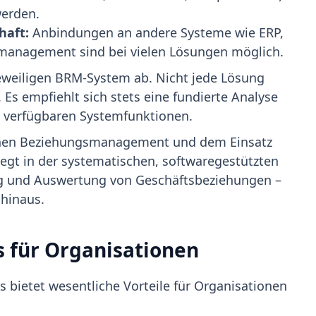
erden.
haft:
Anbindungen an andere Systeme wie ERP,
nagement sind bei vielen Lösungen möglich.
weiligen BRM-System ab. Nicht jede Lösung
 Es empfiehlt sich stets eine fundierte Analyse
n verfügbaren Systemfunktionen.
inen Beziehungsmanagement und dem Einsatz
egt in der systematischen, softwaregestützten
g und Auswertung von Geschäftsbeziehungen –
 hinaus.
s für Organisationen
 bietet wesentliche Vorteile für Organisationen