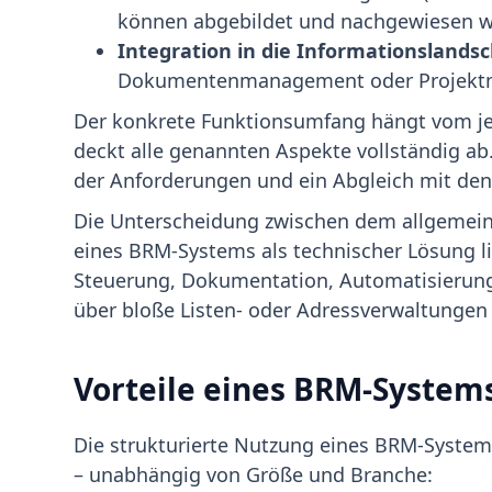
können abgebildet und nachgewiesen w
Integration in die Informationslandsc
Dokumentenmanagement oder Projektma
Der konkrete Funktionsumfang hängt vom je
deckt alle genannten Aspekte vollständig ab.
der Anforderungen und ein Abgleich mit de
Die Unterscheidung zwischen dem allgeme
eines BRM-Systems als technischer Lösung li
Steuerung, Dokumentation, Automatisierun
über bloße Listen- oder Adressverwaltungen
Vorteile eines BRM-System
Die strukturierte Nutzung eines BRM-Systems
– unabhängig von Größe und Branche: