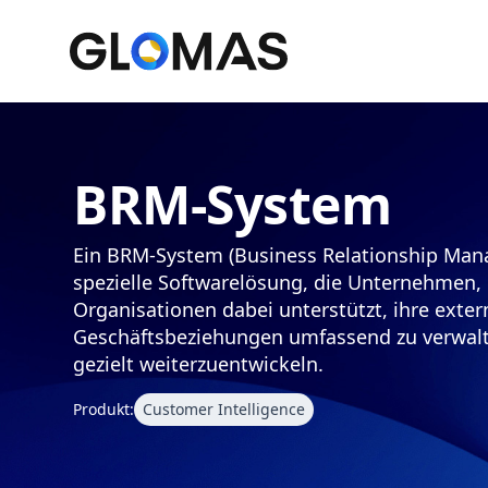
BRM-System
Ein BRM-System (Business Relationship Man
spezielle Softwarelösung, die Unternehmen
Organisationen dabei unterstützt, ihre exte
Geschäftsbeziehungen umfassend zu verwalt
gezielt weiterzuentwickeln.
Produkt:
Customer Intelligence