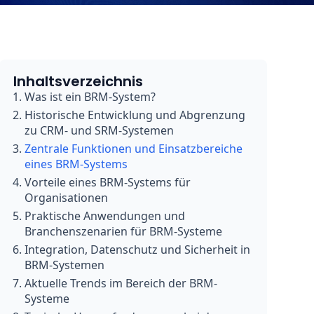
Inhaltsverzeichnis
Was ist ein BRM-System?
Historische Entwicklung und Abgrenzung
zu CRM- und SRM-Systemen
Zentrale Funktionen und Einsatzbereiche
eines BRM-Systems
Vorteile eines BRM-Systems für
Organisationen
Praktische Anwendungen und
Branchenszenarien für BRM-Systeme
Integration, Datenschutz und Sicherheit in
BRM-Systemen
Aktuelle Trends im Bereich der BRM-
Systeme