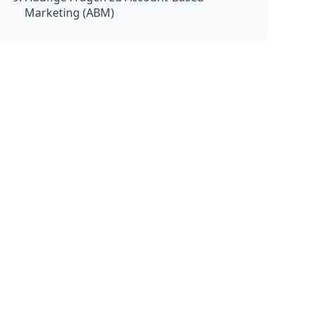
Marketing (ABM)