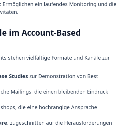
: Ermöglichen ein laufendes Monitoring und die
vitäten.
le im Account-Based
nts stehen vielfältige Formate und Kanäle zur
se Studies
zur Demonstration von Best
che Mailings, die einen bleibenden Eindruck
shops, die eine hochrangige Ansprache
are
, zugeschnitten auf die Herausforderungen