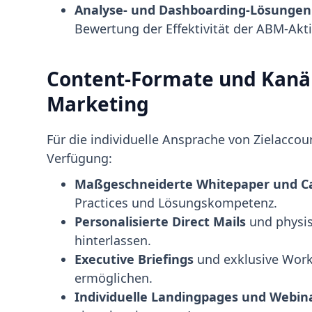
Analyse- und Dashboarding-Lösungen
Bewertung der Effektivität der ABM-Akti
Content-Formate und Kanä
Marketing
Für die individuelle Ansprache von Zielaccou
Verfügung:
Maßgeschneiderte Whitepaper und Ca
Practices und Lösungskompetenz.
Personalisierte Direct Mails
und physis
hinterlassen.
Executive Briefings
und exklusive Work
ermöglichen.
Individuelle Landingpages und Webin