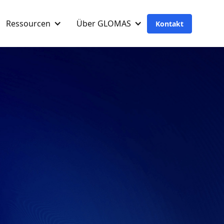
Ressourcen
Über GLOMAS
Kontakt