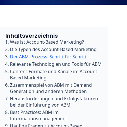
Inhaltsverzeichnis
Was ist Account-Based Marketing?
Die Typen des Account-Based Marketing
Der ABM-Prozess: Schritt für Schritt
Relevante Technologien und Tools für ABM
Content-Formate und Kanäle im Account-
Based Marketing
Zusammenspiel von ABM mit Demand
Generation und anderen Methoden
Herausforderungen und Erfolgsfaktoren
bei der Einführung von ABM
Best Practices: ABM im
Informationsmanagement
Häufige Fragen zu Account-Based