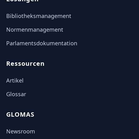
Bibliotheksmanagement
Normenmanagement
Parlamentsdokumentation
Ressourcen
Artikel
Glossar
GLOMAS
Newsroom