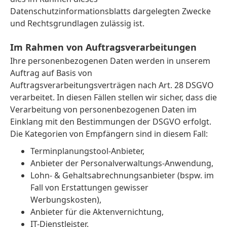
Datenschutzinformationsblatts dargelegten Zwecke
und Rechtsgrundlagen zulässig ist.
Im Rahmen von Auftragsverarbeitungen
Ihre personenbezogenen Daten werden in unserem
Auftrag auf Basis von
Auftragsverarbeitungsverträgen nach Art. 28 DSGVO
verarbeitet. In diesen Fällen stellen wir sicher, dass die
Verarbeitung von personenbezogenen Daten im
Einklang mit den Bestimmungen der DSGVO erfolgt.
Die Kategorien von Empfängern sind in diesem Fall:
Terminplanungstool-Anbieter,
Anbieter der Personalverwaltungs-Anwendung,
Lohn- & Gehaltsabrechnungsanbieter (bspw. im
Fall von Erstattungen gewisser
Werbungskosten),
Anbieter für die Aktenvernichtung,
IT-Dienstleister.