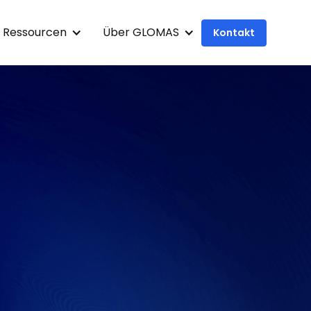
Ressourcen
Über GLOMAS
Kontakt