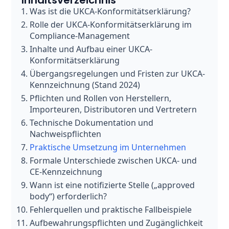
Inhaltsverzeichnis
Was ist die UKCA-Konformitätserklärung?
Rolle der UKCA-Konformitätserklärung im
Compliance-Management
Inhalte und Aufbau einer UKCA-
Konformitätserklärung
Übergangsregelungen und Fristen zur UKCA-
Kennzeichnung (Stand 2024)
Pflichten und Rollen von Herstellern,
Importeuren, Distributoren und Vertretern
Technische Dokumentation und
Nachweispflichten
Praktische Umsetzung im Unternehmen
Formale Unterschiede zwischen UKCA- und
CE-Kennzeichnung
Wann ist eine notifizierte Stelle („approved
body“) erforderlich?
Fehlerquellen und praktische Fallbeispiele
Aufbewahrungspflichten und Zugänglichkeit