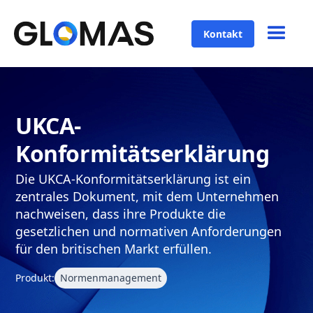
Kontakt
UKCA-
Konformitätserklärung
Die UKCA-Konformitätserklärung ist ein
zentrales Dokument, mit dem Unternehmen
nachweisen, dass ihre Produkte die
gesetzlichen und normativen Anforderungen
für den britischen Markt erfüllen.
Produkt:
Normenmanagement