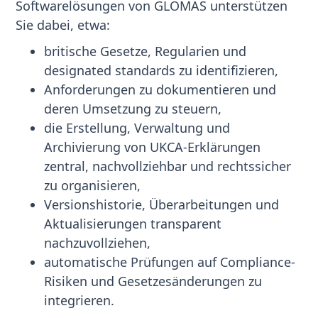
Softwarelösungen von GLOMAS unterstützen
Sie dabei, etwa:
britische Gesetze, Regularien und
designated standards zu identifizieren,
Anforderungen zu dokumentieren und
deren Umsetzung zu steuern,
die Erstellung, Verwaltung und
Archivierung von UKCA-Erklärungen
zentral, nachvollziehbar und rechtssicher
zu organisieren,
Versionshistorie, Überarbeitungen und
Aktualisierungen transparent
nachzuvollziehen,
automatische Prüfungen auf Compliance-
Risiken und Gesetzesänderungen zu
integrieren.