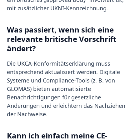
mit zusätzlicher UKNI-Kennzeichnung.
Was passiert, wenn sich eine
relevante britische Vorschrift
ändert?
Die UKCA-Konformitätserklärung muss
entsprechend aktualisiert werden. Digitale
Systeme und Compliance-Tools (z. B. von
GLOMAS) bieten automatisierte
Benachrichtigungen für gesetzliche
Änderungen und erleichtern das Nachziehen
der Nachweise.
Kann ich einfach meine CE-