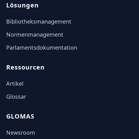
Lösungen
Bibliotheksmanagement
Normenmanagement
Parlamentsdokumentation
Ressourcen
Artikel
Glossar
GLOMAS
Newsroom