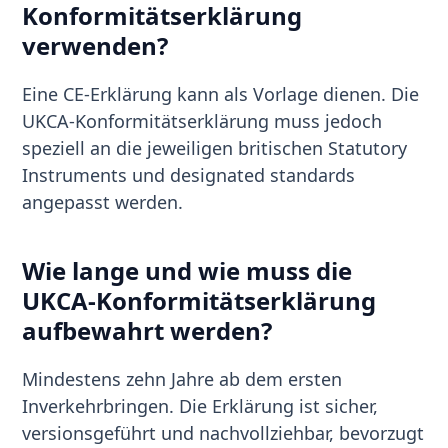
Konformitätserklärung
verwenden?
Eine CE-Erklärung kann als Vorlage dienen. Die
UKCA-Konformitätserklärung muss jedoch
speziell an die jeweiligen britischen Statutory
Instruments und designated standards
angepasst werden.
Wie lange und wie muss die
UKCA-Konformitätserklärung
aufbewahrt werden?
Mindestens zehn Jahre ab dem ersten
Inverkehrbringen. Die Erklärung ist sicher,
versionsgeführt und nachvollziehbar, bevorzugt