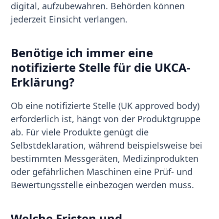
digital, aufzubewahren. Behörden können
jederzeit Einsicht verlangen.
Benötige ich immer eine
notifizierte Stelle für die UKCA-
Erklärung?
Ob eine notifizierte Stelle (UK approved body)
erforderlich ist, hängt von der Produktgruppe
ab. Für viele Produkte genügt die
Selbstdeklaration, während beispielsweise bei
bestimmten Messgeräten, Medizinprodukten
oder gefährlichen Maschinen eine Prüf- und
Bewertungsstelle einbezogen werden muss.
Welche Fristen und