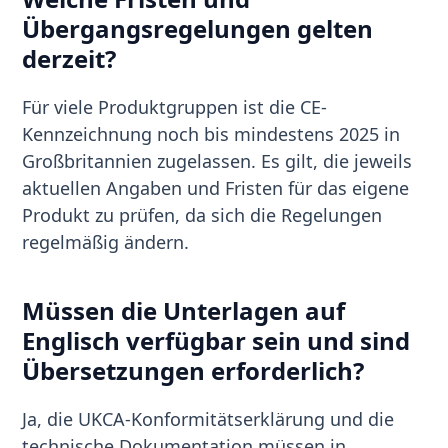
Übergangsregelungen gelten
derzeit?
Für viele Produktgruppen ist die CE-
Kennzeichnung noch bis mindestens 2025 in
Großbritannien zugelassen. Es gilt, die jeweils
aktuellen Angaben und Fristen für das eigene
Produkt zu prüfen, da sich die Regelungen
regelmäßig ändern.
Müssen die Unterlagen auf
Englisch verfügbar sein und sind
Übersetzungen erforderlich?
Ja, die UKCA-Konformitätserklärung und die
technische Dokumentation müssen in