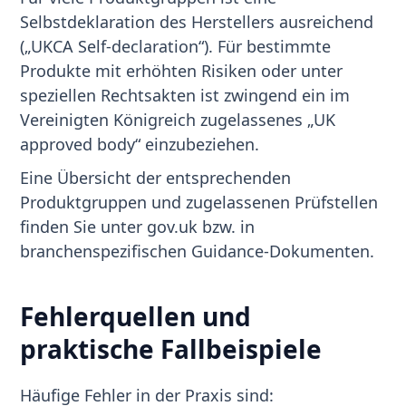
Selbstdeklaration des Herstellers ausreichend
(„UKCA Self-declaration“). Für bestimmte
Produkte mit erhöhten Risiken oder unter
speziellen Rechtsakten ist zwingend ein im
Vereinigten Königreich zugelassenes „UK
approved body“ einzubeziehen.
Eine Übersicht der entsprechenden
Produktgruppen und zugelassenen Prüfstellen
finden Sie unter gov.uk bzw. in
branchenspezifischen Guidance-Dokumenten.
Fehlerquellen und
praktische Fallbeispiele
Häufige Fehler in der Praxis sind: