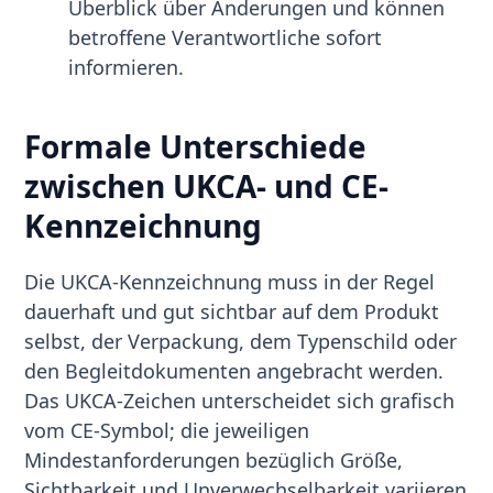
Überblick über Änderungen und können
betroffene Verantwortliche sofort
informieren.
Formale Unterschiede
zwischen UKCA- und CE-
Kennzeichnung
Die UKCA-Kennzeichnung muss in der Regel
dauerhaft und gut sichtbar auf dem Produkt
selbst, der Verpackung, dem Typenschild oder
den Begleitdokumenten angebracht werden.
Das UKCA-Zeichen unterscheidet sich grafisch
vom CE-Symbol; die jeweiligen
Mindestanforderungen bezüglich Größe,
Sichtbarkeit und Unverwechselbarkeit variieren