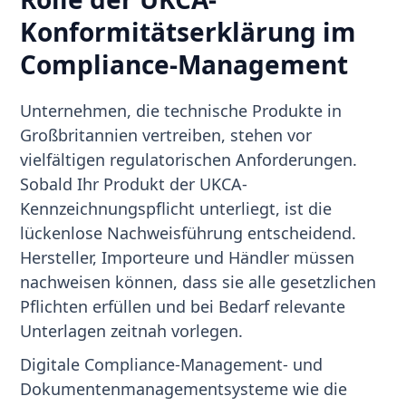
Konformitätserklärung im
Compliance-Management
Unternehmen, die technische Produkte in
Großbritannien vertreiben, stehen vor
vielfältigen regulatorischen Anforderungen.
Sobald Ihr Produkt der UKCA-
Kennzeichnungspflicht unterliegt, ist die
lückenlose Nachweisführung entscheidend.
Hersteller, Importeure und Händler müssen
nachweisen können, dass sie alle gesetzlichen
Pflichten erfüllen und bei Bedarf relevante
Unterlagen zeitnah vorlegen.
Digitale Compliance-Management- und
Dokumentenmanagementsysteme wie die