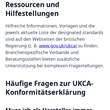
Ressourcen und
Hilfestellungen
Hilfreiche Informationen, Vorlagen und die
jeweils aktuelle Liste der designated standards
sind auf den Webseiten der britischen
Regierung (z. B.
www.gov.uk/ukca
) zu finden.
Branchenspezifische Verbände und
Beratungsstellen bieten zusätzliche
Unterstützung bei komplexen Fragestellungen.
Häufige Fragen zur UKCA-
Konformitätserklärung
Muss ich als Hersteller immer