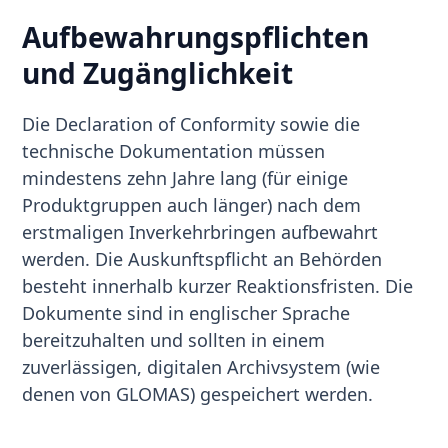
Aufbewahrungspflichten
und Zugänglichkeit
Die Declaration of Conformity sowie die
technische Dokumentation müssen
mindestens zehn Jahre lang (für einige
Produktgruppen auch länger) nach dem
erstmaligen Inverkehrbringen aufbewahrt
werden. Die Auskunftspflicht an Behörden
besteht innerhalb kurzer Reaktionsfristen. Die
Dokumente sind in englischer Sprache
bereitzuhalten und sollten in einem
zuverlässigen, digitalen Archivsystem (wie
denen von GLOMAS) gespeichert werden.