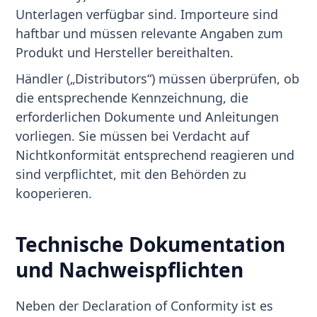
Unterlagen verfügbar sind. Importeure sind
haftbar und müssen relevante Angaben zum
Produkt und Hersteller bereithalten.
Händler („Distributors“) müssen überprüfen, ob
die entsprechende Kennzeichnung, die
erforderlichen Dokumente und Anleitungen
vorliegen. Sie müssen bei Verdacht auf
Nichtkonformität entsprechend reagieren und
sind verpflichtet, mit den Behörden zu
kooperieren.
Technische Dokumentation
und Nachweispflichten
Neben der Declaration of Conformity ist es