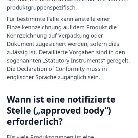
produktgruppenspezifisch.
Für bestimmte Fälle kann anstelle einer
Einzelkennzeichnung auf dem Produkt die
Kennzeichnung auf Verpackung oder
Dokument zugesichert werden, sofern dies
zulässig ist. Detaillierte Vorgaben sind in den
sogenannten „Statutory Instruments“ geregelt.
Die Declaration of Conformity muss in
englischer Sprache zugänglich sein.
Wann ist eine notifizierte
Stelle („approved body“)
erforderlich?
Für viele Produktgruppen ist eine