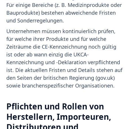
Für einige Bereiche (z. B. Medizinprodukte oder
Bauprodukte) bestehen abweichende Fristen
und Sonderregelungen.
Unternehmen müssen kontinuierlich prüfen,
für welche ihrer Produkte und für welche
Zeiträume die CE-Kennzeichnung noch gültig
ist oder ab wann einzig die UKCA-
Kennzeichnung und -Deklaration verpflichtend
ist. Die aktuellen Fristen und Details stehen auf
den Seiten der britischen Regierung (gov.uk)
sowie branchenspezifischer Organisationen.
Pflichten und Rollen von
Herstellern, Importeuren,
Distributoren und