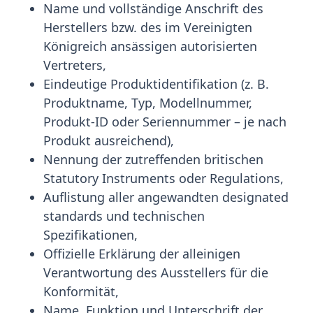
Name und vollständige Anschrift des
Herstellers bzw. des im Vereinigten
Königreich ansässigen autorisierten
Vertreters,
Eindeutige Produktidentifikation (z. B.
Produktname, Typ, Modellnummer,
Produkt-ID oder Seriennummer – je nach
Produkt ausreichend),
Nennung der zutreffenden britischen
Statutory Instruments oder Regulations,
Auflistung aller angewandten designated
standards und technischen
Spezifikationen,
Offizielle Erklärung der alleinigen
Verantwortung des Ausstellers für die
Konformität,
Name, Funktion und Unterschrift der