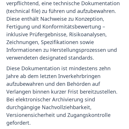
verpflichtend, eine technische Dokumentation
(technical file) zu führen und aufzubewahren.
Diese enthält Nachweise zu Konzeption,
Fertigung und Konformitätsbewertung –
inklusive Prüfergebnisse, Risikoanalysen,
Zeichnungen, Spezifikationen sowie
Informationen zu Herstellungsprozessen und
verwendeten designated standards.
Diese Dokumentation ist mindestens zehn
Jahre ab dem letzten Inverkehrbringen
aufzubewahren und den Behörden auf
Verlangen binnen kurzer Frist bereitzustellen.
Bei elektronischer Archivierung sind
durchgängige Nachvollziehbarkeit,
Versionensicherheit und Zugangskontrolle
gefordert.