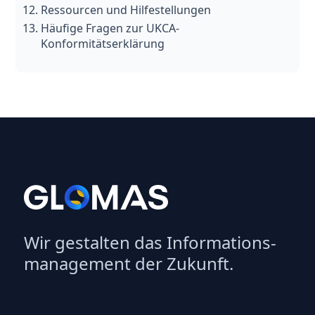
Ressourcen und Hilfestellungen
Häufige Fragen zur UKCA-
Konformitätserklärung
Wir gestalten das Informations­
management der Zukunft.