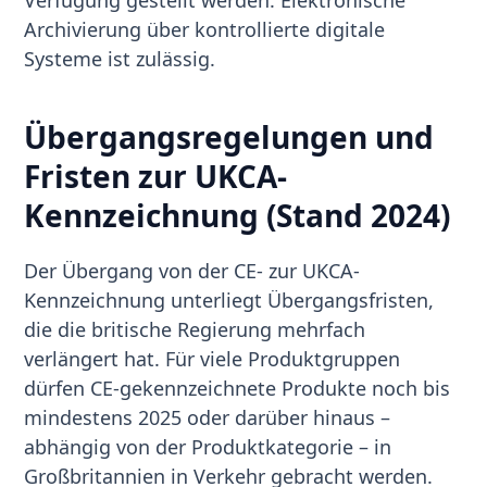
Verfügung gestellt werden. Elektronische
Archivierung über kontrollierte digitale
Systeme ist zulässig.
Übergangsregelungen und
Fristen zur UKCA-
Kennzeichnung (Stand 2024)
Der Übergang von der CE- zur UKCA-
Kennzeichnung unterliegt Übergangsfristen,
die die britische Regierung mehrfach
verlängert hat. Für viele Produktgruppen
dürfen CE-gekennzeichnete Produkte noch bis
mindestens 2025 oder darüber hinaus –
abhängig von der Produktkategorie – in
Großbritannien in Verkehr gebracht werden.