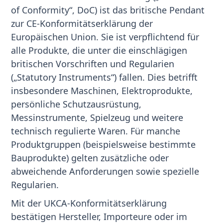
of Conformity“, DoC) ist das britische Pendant
zur CE-Konformitätserklärung der
Europäischen Union. Sie ist verpflichtend für
alle Produkte, die unter die einschlägigen
britischen Vorschriften und Regularien
(„Statutory Instruments“) fallen. Dies betrifft
insbesondere Maschinen, Elektroprodukte,
persönliche Schutzausrüstung,
Messinstrumente, Spielzeug und weitere
technisch regulierte Waren. Für manche
Produktgruppen (beispielsweise bestimmte
Bauprodukte) gelten zusätzliche oder
abweichende Anforderungen sowie spezielle
Regularien.
Mit der UKCA-Konformitätserklärung
bestätigen Hersteller, Importeure oder im