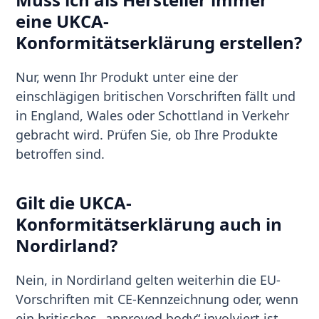
eine UKCA-
Konformitätserklärung erstellen?
Nur, wenn Ihr Produkt unter eine der
einschlägigen britischen Vorschriften fällt und
in England, Wales oder Schottland in Verkehr
gebracht wird. Prüfen Sie, ob Ihre Produkte
betroffen sind.
Gilt die UKCA-
Konformitätserklärung auch in
Nordirland?
Nein, in Nordirland gelten weiterhin die EU-
Vorschriften mit CE-Kennzeichnung oder, wenn
ein britisches „approved body“ involviert ist,