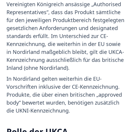
Vereinigten Königreich ansässige „Authorised
Representatives“, dass das Produkt sämtliche
für den jeweiligen Produktbereich festgelegten
gesetzlichen Anforderungen und designated
standards erfüllt. Im Unterschied zur CE-
Kennzeichnung, die weiterhin in der EU sowie
in Nordirland maßgeblich bleibt, gilt die UKCA-
Kennzeichnung ausschließlich für das britische
Inland (ohne Nordirland).
In Nordirland gelten weiterhin die EU-
Vorschriften inklusive der CE-Kennzeichnung.
Produkte, die über einen britischen „approved
body“ bewertet wurden, benötigen zusätzlich
die UKNI-Kennzeichnung.
Rolle der UKCA-