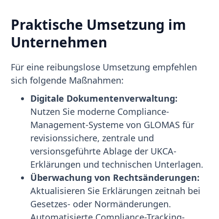
Praktische Umsetzung im
Unternehmen
Für eine reibungslose Umsetzung empfehlen
sich folgende Maßnahmen:
Digitale Dokumentenverwaltung:
Nutzen Sie moderne Compliance-
Management-Systeme von GLOMAS für
revisionssichere, zentrale und
versionsgeführte Ablage der UKCA-
Erklärungen und technischen Unterlagen.
Überwachung von Rechtsänderungen:
Aktualisieren Sie Erklärungen zeitnah bei
Gesetzes- oder Normänderungen.
Automatisierte Compliance-Tracking-