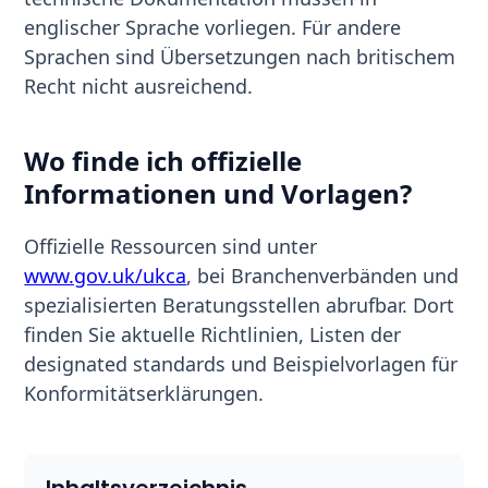
englischer Sprache vorliegen. Für andere
Sprachen sind Übersetzungen nach britischem
Recht nicht ausreichend.
Wo finde ich offizielle
Informationen und Vorlagen?
Offizielle Ressourcen sind unter
www.gov.uk/ukca
, bei Branchenverbänden und
spezialisierten Beratungsstellen abrufbar. Dort
finden Sie aktuelle Richtlinien, Listen der
designated standards und Beispielvorlagen für
Konformitätserklärungen.