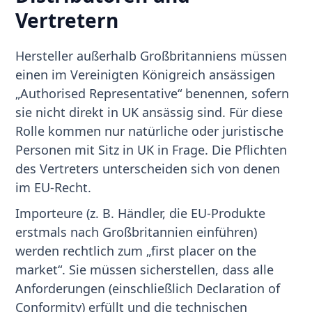
Vertretern
Hersteller außerhalb Großbritanniens müssen
einen im Vereinigten Königreich ansässigen
„Authorised Representative“ benennen, sofern
sie nicht direkt in UK ansässig sind. Für diese
Rolle kommen nur natürliche oder juristische
Personen mit Sitz in UK in Frage. Die Pflichten
des Vertreters unterscheiden sich von denen
im EU-Recht.
Importeure (z. B. Händler, die EU-Produkte
erstmals nach Großbritannien einführen)
werden rechtlich zum „first placer on the
market“. Sie müssen sicherstellen, dass alle
Anforderungen (einschließlich Declaration of
Conformity) erfüllt und die technischen