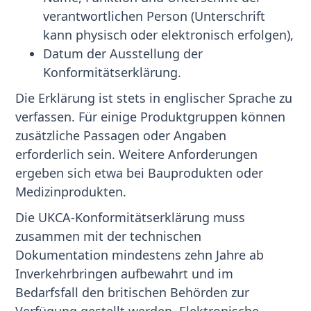
verantwortlichen Person (Unterschrift
kann physisch oder elektronisch erfolgen),
Datum der Ausstellung der
Konformitätserklärung.
Die Erklärung ist stets in englischer Sprache zu
verfassen. Für einige Produktgruppen können
zusätzliche Passagen oder Angaben
erforderlich sein. Weitere Anforderungen
ergeben sich etwa bei Bauprodukten oder
Medizinprodukten.
Die UKCA-Konformitätserklärung muss
zusammen mit der technischen
Dokumentation mindestens zehn Jahre ab
Inverkehrbringen aufbewahrt und im
Bedarfsfall den britischen Behörden zur