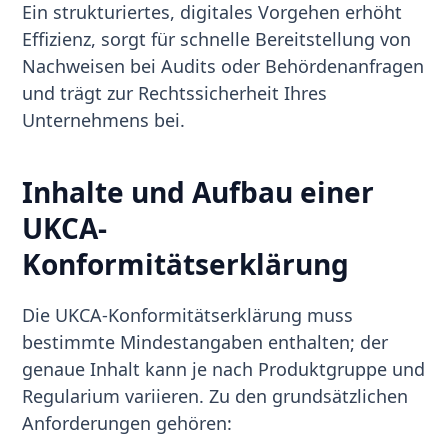
Ein strukturiertes, digitales Vorgehen erhöht
Effizienz, sorgt für schnelle Bereitstellung von
Nachweisen bei Audits oder Behördenanfragen
und trägt zur Rechtssicherheit Ihres
Unternehmens bei.
Inhalte und Aufbau einer
UKCA-
Konformitätserklärung
Die UKCA-Konformitätserklärung muss
bestimmte Mindestangaben enthalten; der
genaue Inhalt kann je nach Produktgruppe und
Regularium variieren. Zu den grundsätzlichen
Anforderungen gehören: