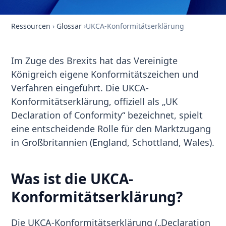
Ressourcen
›
Glossar
›
UKCA-Konformitätserklärung
Im Zuge des Brexits hat das Vereinigte
Königreich eigene Konformitätszeichen und
Verfahren eingeführt. Die UKCA-
Konformitätserklärung, offiziell als „UK
Declaration of Conformity“ bezeichnet, spielt
eine entscheidende Rolle für den Marktzugang
in Großbritannien (England, Schottland, Wales).
Was ist die UKCA-
Konformitätserklärung?
Die UKCA-Konformitätserklärung („Declaration