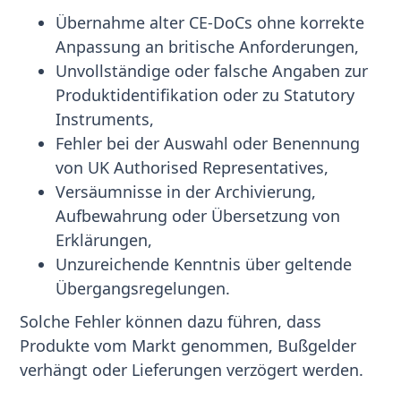
Übernahme alter CE-DoCs ohne korrekte
Anpassung an britische Anforderungen,
Unvollständige oder falsche Angaben zur
Produktidentifikation oder zu Statutory
Instruments,
Fehler bei der Auswahl oder Benennung
von UK Authorised Representatives,
Versäumnisse in der Archivierung,
Aufbewahrung oder Übersetzung von
Erklärungen,
Unzureichende Kenntnis über geltende
Übergangsregelungen.
Solche Fehler können dazu führen, dass
Produkte vom Markt genommen, Bußgelder
verhängt oder Lieferungen verzögert werden.