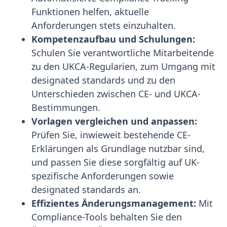
Funktionen helfen, aktuelle
Anforderungen stets einzuhalten.
Kompetenzaufbau und Schulungen:
Schulen Sie verantwortliche Mitarbeitende
zu den UKCA-Regularien, zum Umgang mit
designated standards und zu den
Unterschieden zwischen CE- und UKCA-
Bestimmungen.
Vorlagen vergleichen und anpassen:
Prüfen Sie, inwieweit bestehende CE-
Erklärungen als Grundlage nutzbar sind,
und passen Sie diese sorgfältig auf UK-
spezifische Anforderungen sowie
designated standards an.
Effizientes Änderungsmanagement:
Mit
Compliance-Tools behalten Sie den