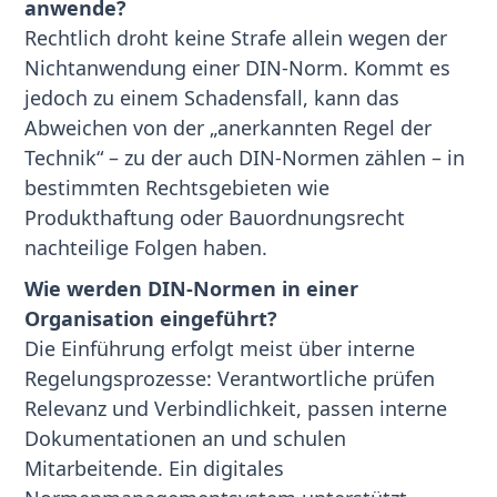
anwende?
Rechtlich droht keine Strafe allein wegen der
Nichtanwendung einer DIN-Norm. Kommt es
jedoch zu einem Schadensfall, kann das
Abweichen von der „anerkannten Regel der
Technik“ – zu der auch DIN-Normen zählen – in
bestimmten Rechtsgebieten wie
Produkthaftung oder Bauordnungsrecht
nachteilige Folgen haben.
Wie werden DIN-Normen in einer
Organisation eingeführt?
Die Einführung erfolgt meist über interne
Regelungsprozesse: Verantwortliche prüfen
Relevanz und Verbindlichkeit, passen interne
Dokumentationen an und schulen
Mitarbeitende. Ein digitales