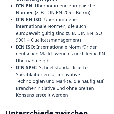
DIN EN
: Übernommene europäische
Normen (z. B. DIN EN 206 – Beton)
DIN EN ISO
: Übernommene
internationale Normen, die auch
europaweit gültig sind (z. B. DIN EN ISO
9001 – Qualitätsmanagement)
DIN ISO
: Internationale Norm für den
deutschen Markt, wenn es noch keine EN-
Übernahme gibt
DIN SPEC
: Schnellstandardisierte
Spezifikationen für innovative
Technologien und Märkte, die häufig auf
Brancheninitiative und ohne breiten
Konsens erstellt werden
Unterschiede zwischen