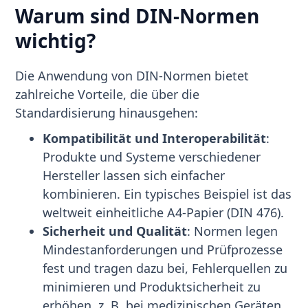
Warum sind DIN-Normen
wichtig?
Die Anwendung von DIN-Normen bietet
zahlreiche Vorteile, die über die
Standardisierung hinausgehen:
Kompatibilität und Interoperabilität
:
Produkte und Systeme verschiedener
Hersteller lassen sich einfacher
kombinieren. Ein typisches Beispiel ist das
weltweit einheitliche A4-Papier (DIN 476).
Sicherheit und Qualität
: Normen legen
Mindestanforderungen und Prüfprozesse
fest und tragen dazu bei, Fehlerquellen zu
minimieren und Produktsicherheit zu
erhöhen, z. B. bei medizinischen Geräten