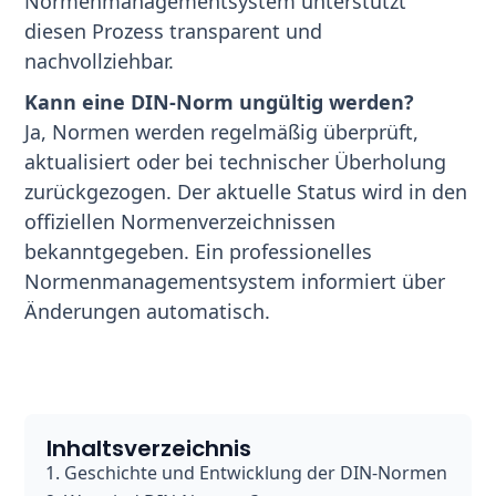
Normenmanagementsystem unterstützt
diesen Prozess transparent und
nachvollziehbar.
Kann eine DIN-Norm ungültig werden?
Ja, Normen werden regelmäßig überprüft,
aktualisiert oder bei technischer Überholung
zurückgezogen. Der aktuelle Status wird in den
offiziellen Normenverzeichnissen
bekanntgegeben. Ein professionelles
Normenmanagementsystem informiert über
Änderungen automatisch.
Inhaltsverzeichnis
Geschichte und Entwicklung der DIN-Normen