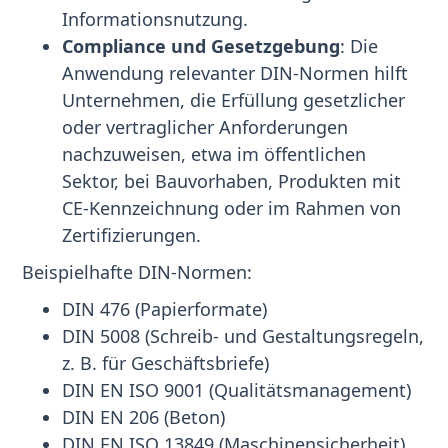
Informationsnutzung.
Compliance und Gesetzgebung
: Die
Anwendung relevanter DIN-Normen hilft
Unternehmen, die Erfüllung gesetzlicher
oder vertraglicher Anforderungen
nachzuweisen, etwa im öffentlichen
Sektor, bei Bauvorhaben, Produkten mit
CE-Kennzeichnung oder im Rahmen von
Zertifizierungen.
Beispielhafte DIN-Normen:
DIN 476 (Papierformate)
DIN 5008 (Schreib- und Gestaltungsregeln,
z. B. für Geschäftsbriefe)
DIN EN ISO 9001 (Qualitätsmanagement)
DIN EN 206 (Beton)
DIN EN ISO 13849 (Maschinensicherheit)