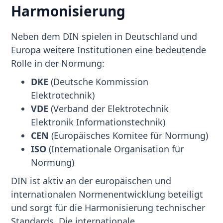
Harmonisierung
Neben dem DIN spielen in Deutschland und
Europa weitere Institutionen eine bedeutende
Rolle in der Normung:
DKE
(Deutsche Kommission
Elektrotechnik)
VDE
(Verband der Elektrotechnik
Elektronik Informationstechnik)
CEN
(Europäisches Komitee für Normung)
ISO
(Internationale Organisation für
Normung)
DIN ist aktiv an der europäischen und
internationalen Normenentwicklung beteiligt
und sorgt für die Harmonisierung technischer
Standards. Die internationale