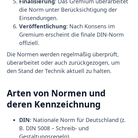
Finalisierung
: Das Gremium überarbeitet
die Norm unter Berücksichtigung der
Einsendungen.
Veröffentlichung
: Nach Konsens im
Gremium erscheint die finale DIN-Norm
offiziell.
Die Normen werden regelmäßig überprüft,
überarbeitet oder auch zurückgezogen, um
den Stand der Technik aktuell zu halten.
Arten von Normen und
deren Kennzeichnung
DIN
: Nationale Norm für Deutschland (z.
B. DIN 5008 – Schreib- und
Gestaltungsregeln)