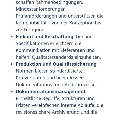
schaffen Rahmenbedingungen,
Mindestanforderungen,
Prüfanforderungen und unterstützen die
Kompatibilität – von der Konzeption bis
zur Fertigung.
Einkauf und Beschaffung
: Genaue
Spezifikationen erleichtern die
Kommunikation mit Lieferanten und
helfen, Qualitätsstandards einzuhalten.
Produktion und Qualitätssicherung
:
Normen bieten standardisierte
Prüfverfahren und beeinflussen
Dokumentations- und Auditprozesse.
Dokumentationsmanagement
:
Einheitliche Begriffe, Strukturen und
Fristen vereinfachen interne Abläufe, die
revisionssichere Archivierung und die