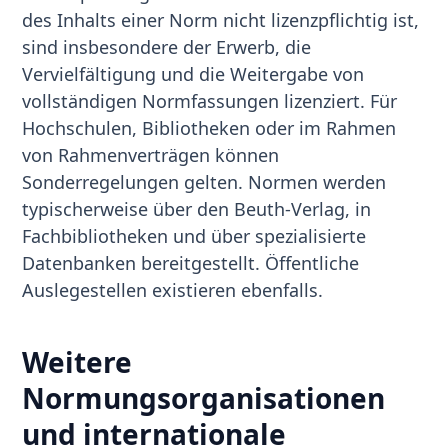
des Inhalts einer Norm nicht lizenzpflichtig ist,
sind insbesondere der Erwerb, die
Vervielfältigung und die Weitergabe von
vollständigen Normfassungen lizenziert. Für
Hochschulen, Bibliotheken oder im Rahmen
von Rahmenverträgen können
Sonderregelungen gelten. Normen werden
typischerweise über den Beuth-Verlag, in
Fachbibliotheken und über spezialisierte
Datenbanken bereitgestellt. Öffentliche
Auslegestellen existieren ebenfalls.
Weitere
Normungsorganisationen
und internationale