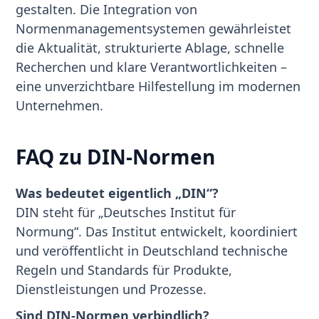
gestalten. Die Integration von
Normenmanagementsystemen gewährleistet
die Aktualität, strukturierte Ablage, schnelle
Recherchen und klare Verantwortlichkeiten –
eine unverzichtbare Hilfestellung im modernen
Unternehmen.
FAQ zu DIN-Normen
Was bedeutet eigentlich „DIN“?
DIN steht für „Deutsches Institut für
Normung“. Das Institut entwickelt, koordiniert
und veröffentlicht in Deutschland technische
Regeln und Standards für Produkte,
Dienstleistungen und Prozesse.
Sind DIN-Normen verbindlich?