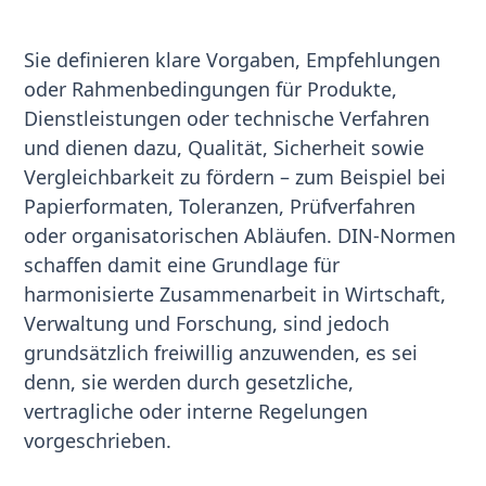
Sie definieren klare Vorgaben, Empfehlungen
oder Rahmenbedingungen für Produkte,
Dienstleistungen oder technische Verfahren
und dienen dazu, Qualität, Sicherheit sowie
Vergleichbarkeit zu fördern – zum Beispiel bei
Papierformaten, Toleranzen, Prüfverfahren
oder organisatorischen Abläufen. DIN-Normen
schaffen damit eine Grundlage für
harmonisierte Zusammenarbeit in Wirtschaft,
Verwaltung und Forschung, sind jedoch
grundsätzlich freiwillig anzuwenden, es sei
denn, sie werden durch gesetzliche,
vertragliche oder interne Regelungen
vorgeschrieben.