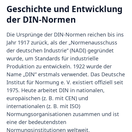
Geschichte und Entwicklung
der DIN-Normen
Die Ursprünge der DIN-Normen reichen bis ins
Jahr 1917 zurück, als der „Normenausschuss
der deutschen Industrie“ (NADI) gegründet
wurde, um Standards für industrielle
Produktion zu entwickeln. 1922 wurde der
Name „DIN“ erstmals verwendet. Das Deutsche
Institut für Normung e. V. existiert offiziell seit
1975. Heute arbeitet DIN in nationalen,
europäischen (z. B. mit CEN) und
internationalen (z. B. mit ISO)
Normungsorganisationen zusammen und ist
eine der bedeutendsten
Normungsinstitutionen weltweit.