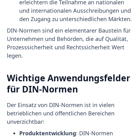
erleichtern die Teilnahme an nationalen
und internationalen Ausschreibungen und
den Zugang zu unterschiedlichen Märkten.
DIN-Normen sind ein elementarer Baustein für
Unternehmen und Behörden, die auf Qualität,
Prozesssicherheit und Rechtssicherheit Wert
legen.
Wichtige Anwendungsfelder
für DIN-Normen
Der Einsatz von DIN-Normen ist in vielen
betrieblichen und öffentlichen Bereichen
unverzichtbar:
Produktentwicklung
: DIN-Normen