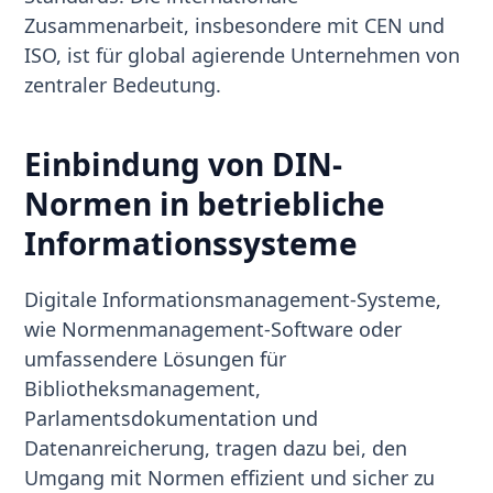
Zusammenarbeit, insbesondere mit CEN und
ISO, ist für global agierende Unternehmen von
zentraler Bedeutung.
Einbindung von DIN-
Normen in betriebliche
Informationssysteme
Digitale Informationsmanagement-Systeme,
wie Normenmanagement-Software oder
umfassendere Lösungen für
Bibliotheksmanagement,
Parlamentsdokumentation und
Datenanreicherung, tragen dazu bei, den
Umgang mit Normen effizient und sicher zu