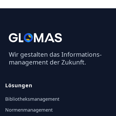
Wir gestalten das Informations­
management der Zukunft.
Lösungen
Bibliotheksmanagement
Normenmanagement