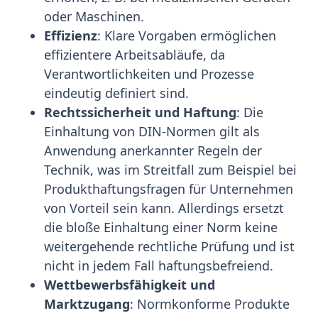
oder Maschinen.
Effizienz
: Klare Vorgaben ermöglichen
effizientere Arbeitsabläufe, da
Verantwortlichkeiten und Prozesse
eindeutig definiert sind.
Rechtssicherheit und Haftung
: Die
Einhaltung von DIN-Normen gilt als
Anwendung anerkannter Regeln der
Technik, was im Streitfall zum Beispiel bei
Produkthaftungsfragen für Unternehmen
von Vorteil sein kann. Allerdings ersetzt
die bloße Einhaltung einer Norm keine
weitergehende rechtliche Prüfung und ist
nicht in jedem Fall haftungsbefreiend.
Wettbewerbsfähigkeit und
Marktzugang
: Normkonforme Produkte