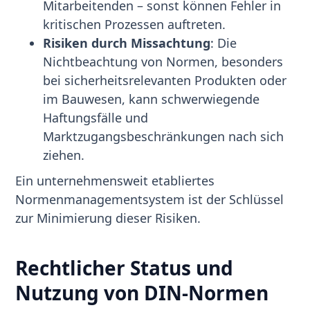
Mitarbeitenden – sonst können Fehler in
kritischen Prozessen auftreten.
Risiken durch Missachtung
: Die
Nichtbeachtung von Normen, besonders
bei sicherheitsrelevanten Produkten oder
im Bauwesen, kann schwerwiegende
Haftungsfälle und
Marktzugangsbeschränkungen nach sich
ziehen.
Ein unternehmensweit etabliertes
Normenmanagementsystem ist der Schlüssel
zur Minimierung dieser Risiken.
Rechtlicher Status und
Nutzung von DIN-Normen