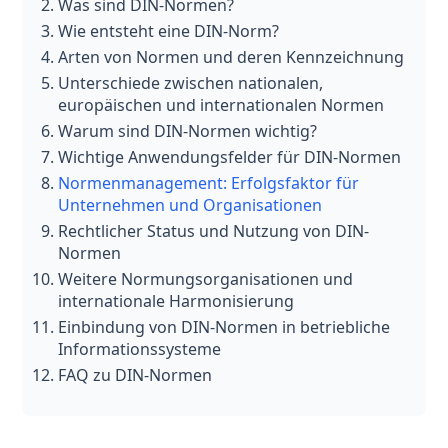
Was sind DIN-Normen?
Wie entsteht eine DIN-Norm?
Arten von Normen und deren Kennzeichnung
Unterschiede zwischen nationalen,
europäischen und internationalen Normen
Warum sind DIN-Normen wichtig?
Wichtige Anwendungsfelder für DIN-Normen
Normenmanagement: Erfolgsfaktor für
Unternehmen und Organisationen
Rechtlicher Status und Nutzung von DIN-
Normen
Weitere Normungsorganisationen und
internationale Harmonisierung
Einbindung von DIN-Normen in betriebliche
Informationssysteme
FAQ zu DIN-Normen