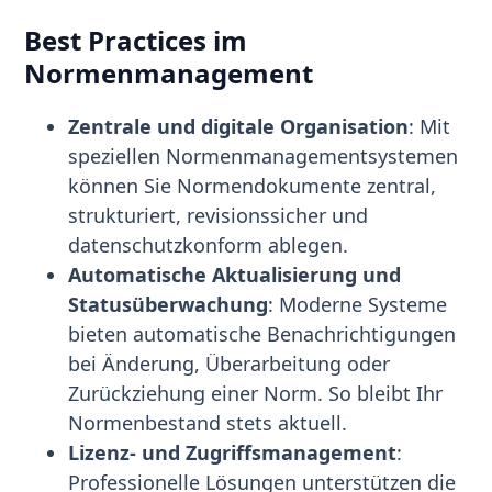
Best Practices im
Normenmanagement
Zentrale und digitale Organisation
: Mit
speziellen Normenmanagementsystemen
können Sie Normendokumente zentral,
strukturiert, revisionssicher und
datenschutzkonform ablegen.
Automatische Aktualisierung und
Statusüberwachung
: Moderne Systeme
bieten automatische Benachrichtigungen
bei Änderung, Überarbeitung oder
Zurückziehung einer Norm. So bleibt Ihr
Normenbestand stets aktuell.
Lizenz- und Zugriffsmanagement
:
Professionelle Lösungen unterstützen die