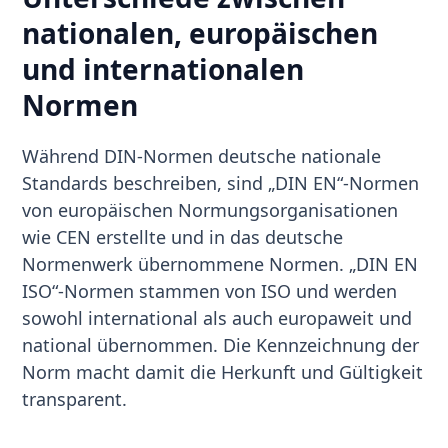
nationalen, europäischen
und internationalen
Normen
Während DIN-Normen deutsche nationale
Standards beschreiben, sind „DIN EN“-Normen
von europäischen Normungsorganisationen
wie CEN erstellte und in das deutsche
Normenwerk übernommene Normen. „DIN EN
ISO“-Normen stammen von ISO und werden
sowohl international als auch europaweit und
national übernommen. Die Kennzeichnung der
Norm macht damit die Herkunft und Gültigkeit
transparent.