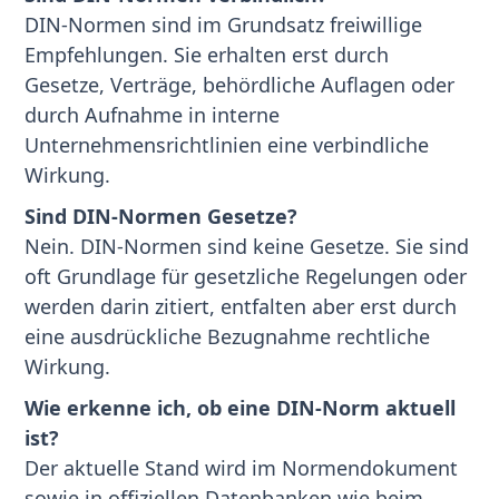
DIN-Normen sind im Grundsatz freiwillige
Empfehlungen. Sie erhalten erst durch
Gesetze, Verträge, behördliche Auflagen oder
durch Aufnahme in interne
Unternehmensrichtlinien eine verbindliche
Wirkung.
Sind DIN-Normen Gesetze?
Nein. DIN-Normen sind keine Gesetze. Sie sind
oft Grundlage für gesetzliche Regelungen oder
werden darin zitiert, entfalten aber erst durch
eine ausdrückliche Bezugnahme rechtliche
Wirkung.
Wie erkenne ich, ob eine DIN-Norm aktuell
ist?
Der aktuelle Stand wird im Normendokument
sowie in offiziellen Datenbanken wie beim