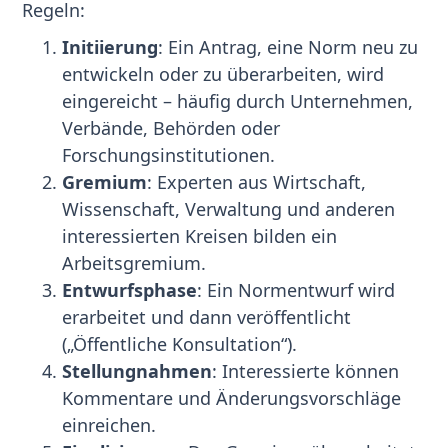
Regeln:
Initiierung
: Ein Antrag, eine Norm neu zu
entwickeln oder zu überarbeiten, wird
eingereicht – häufig durch Unternehmen,
Verbände, Behörden oder
Forschungsinstitutionen.
Gremium
: Experten aus Wirtschaft,
Wissenschaft, Verwaltung und anderen
interessierten Kreisen bilden ein
Arbeitsgremium.
Entwurfsphase
: Ein Normentwurf wird
erarbeitet und dann veröffentlicht
(„Öffentliche Konsultation“).
Stellungnahmen
: Interessierte können
Kommentare und Änderungsvorschläge
einreichen.