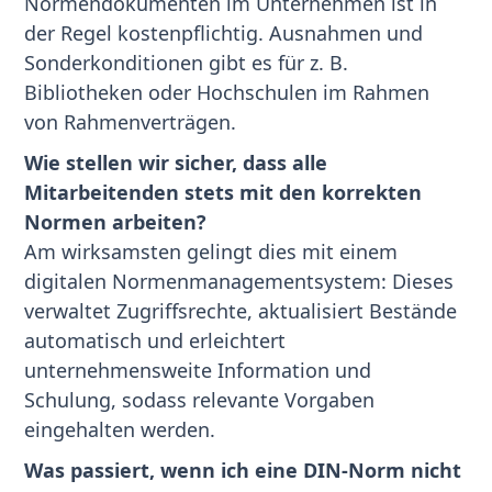
Normendokumenten im Unternehmen ist in
der Regel kostenpflichtig. Ausnahmen und
Sonderkonditionen gibt es für z. B.
Bibliotheken oder Hochschulen im Rahmen
von Rahmenverträgen.
Wie stellen wir sicher, dass alle
Mitarbeitenden stets mit den korrekten
Normen arbeiten?
Am wirksamsten gelingt dies mit einem
digitalen Normenmanagementsystem: Dieses
verwaltet Zugriffsrechte, aktualisiert Bestände
automatisch und erleichtert
unternehmensweite Information und
Schulung, sodass relevante Vorgaben
eingehalten werden.
Was passiert, wenn ich eine DIN-Norm nicht