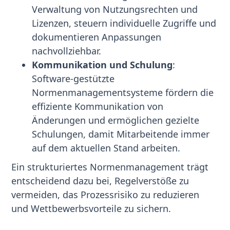
Verwaltung von Nutzungsrechten und
Lizenzen, steuern individuelle Zugriffe und
dokumentieren Anpassungen
nachvollziehbar.
Kommunikation und Schulung
:
Software-gestützte
Normenmanagementsysteme fördern die
effiziente Kommunikation von
Änderungen und ermöglichen gezielte
Schulungen, damit Mitarbeitende immer
auf dem aktuellen Stand arbeiten.
Ein strukturiertes Normenmanagement trägt
entscheidend dazu bei, Regelverstöße zu
vermeiden, das Prozessrisiko zu reduzieren
und Wettbewerbsvorteile zu sichern.