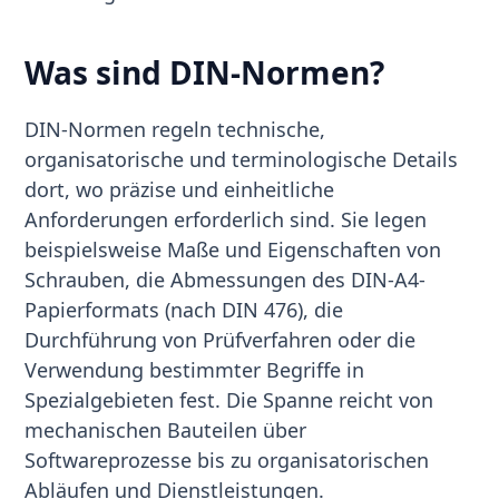
Was sind DIN-Normen?
DIN-Normen regeln technische,
organisatorische und terminologische Details
dort, wo präzise und einheitliche
Anforderungen erforderlich sind. Sie legen
beispielsweise Maße und Eigenschaften von
Schrauben, die Abmessungen des DIN-A4-
Papierformats (nach DIN 476), die
Durchführung von Prüfverfahren oder die
Verwendung bestimmter Begriffe in
Spezialgebieten fest. Die Spanne reicht von
mechanischen Bauteilen über
Softwareprozesse bis zu organisatorischen
Abläufen und Dienstleistungen.