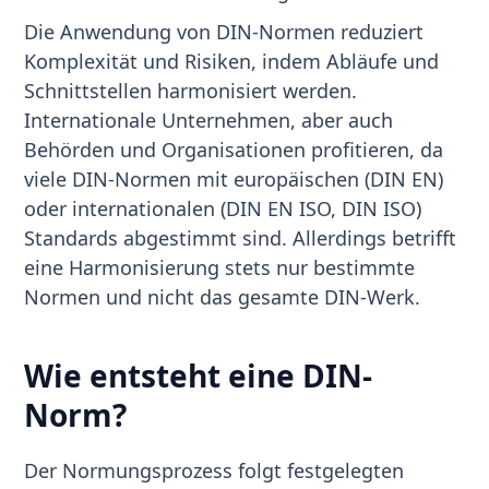
Die Anwendung von DIN-Normen reduziert
Komplexität und Risiken, indem Abläufe und
Schnittstellen harmonisiert werden.
Internationale Unternehmen, aber auch
Behörden und Organisationen profitieren, da
viele DIN-Normen mit europäischen (DIN EN)
oder internationalen (DIN EN ISO, DIN ISO)
Standards abgestimmt sind. Allerdings betrifft
eine Harmonisierung stets nur bestimmte
Normen und nicht das gesamte DIN-Werk.
Wie entsteht eine DIN-
Norm?
Der Normungsprozess folgt festgelegten