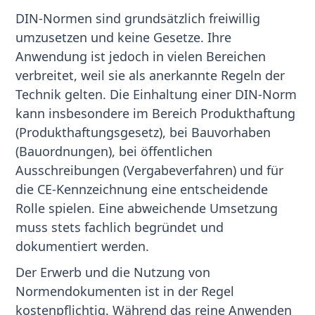
DIN-Normen sind grundsätzlich freiwillig
umzusetzen und keine Gesetze. Ihre
Anwendung ist jedoch in vielen Bereichen
verbreitet, weil sie als anerkannte Regeln der
Technik gelten. Die Einhaltung einer DIN-Norm
kann insbesondere im Bereich Produkthaftung
(Produkthaftungsgesetz), bei Bauvorhaben
(Bauordnungen), bei öffentlichen
Ausschreibungen (Vergabeverfahren) und für
die CE-Kennzeichnung eine entscheidende
Rolle spielen. Eine abweichende Umsetzung
muss stets fachlich begründet und
dokumentiert werden.
Der Erwerb und die Nutzung von
Normendokumenten ist in der Regel
kostenpflichtig. Während das reine Anwenden