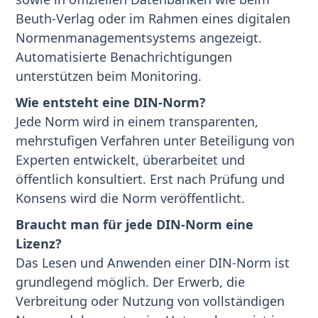
Beuth-Verlag oder im Rahmen eines digitalen
Normenmanagementsystems angezeigt.
Automatisierte Benachrichtigungen
unterstützen beim Monitoring.
Wie entsteht eine DIN-Norm?
Jede Norm wird in einem transparenten,
mehrstufigen Verfahren unter Beteiligung von
Experten entwickelt, überarbeitet und
öffentlich konsultiert. Erst nach Prüfung und
Konsens wird die Norm veröffentlicht.
Braucht man für jede DIN-Norm eine
Lizenz?
Das Lesen und Anwenden einer DIN-Norm ist
grundlegend möglich. Der Erwerb, die
Verbreitung oder Nutzung von vollständigen