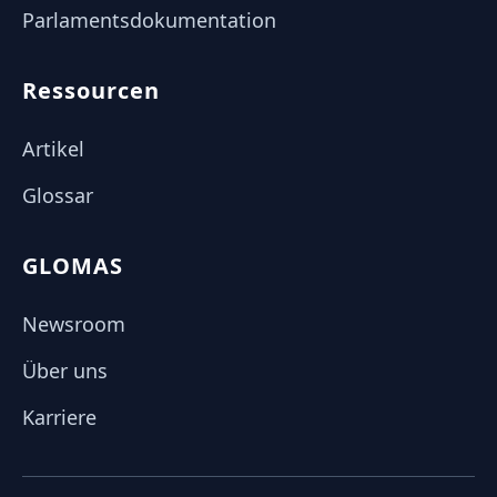
Parlamentsdokumentation
Ressourcen
Artikel
Glossar
GLOMAS
Newsroom
Über uns
Karriere