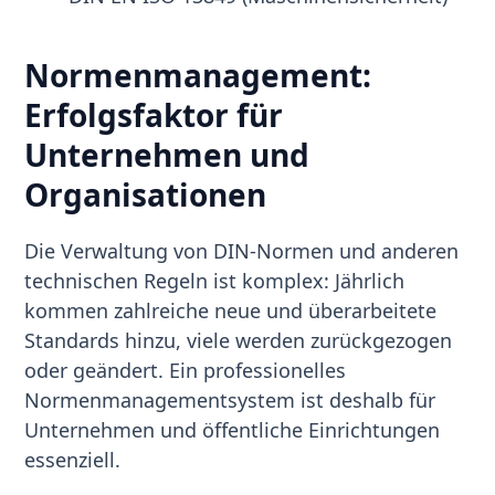
Normenmanagement:
Erfolgsfaktor für
Unternehmen und
Organisationen
Die Verwaltung von DIN-Normen und anderen
technischen Regeln ist komplex: Jährlich
kommen zahlreiche neue und überarbeitete
Standards hinzu, viele werden zurückgezogen
oder geändert. Ein professionelles
Normenmanagementsystem ist deshalb für
Unternehmen und öffentliche Einrichtungen
essenziell.