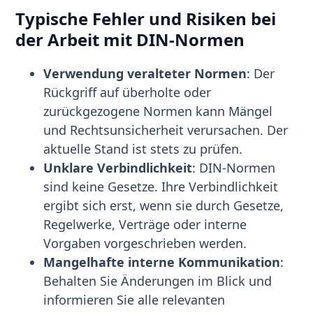
Typische Fehler und Risiken bei
der Arbeit mit DIN-Normen
Verwendung veralteter Normen
: Der
Rückgriff auf überholte oder
zurückgezogene Normen kann Mängel
und Rechtsunsicherheit verursachen. Der
aktuelle Stand ist stets zu prüfen.
Unklare Verbindlichkeit
: DIN-Normen
sind keine Gesetze. Ihre Verbindlichkeit
ergibt sich erst, wenn sie durch Gesetze,
Regelwerke, Verträge oder interne
Vorgaben vorgeschrieben werden.
Mangelhafte interne Kommunikation
:
Behalten Sie Änderungen im Blick und
informieren Sie alle relevanten