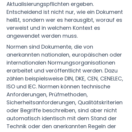
Aktualisierungspflichten ergeben.
Entscheidend ist nicht nur, wie ein Dokument
heißt, sondern wer es herausgibt, worauf es
verweist und in welchem Kontext es
angewendet werden muss.
Normen sind Dokumente, die von
anerkannten nationalen, europäischen oder
internationalen Normungsorganisationen
erarbeitet und veröffentlicht werden. Dazu
zählen beispielsweise DIN, DKE, CEN, CENELEC,
ISO und IEC. Normen können technische
Anforderungen, Prüfmethoden,
Sicherheitsanforderungen, Qualitätskriterien
oder Begriffe beschreiben, sind aber nicht
automatisch identisch mit dem Stand der
Technik oder den anerkannten Regeln der