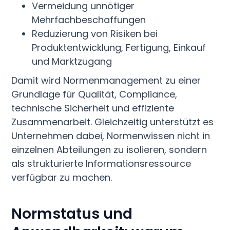
Vermeidung unnötiger
Mehrfachbeschaffungen
Reduzierung von Risiken bei
Produktentwicklung, Fertigung, Einkauf
und Marktzugang
Damit wird Normenmanagement zu einer
Grundlage für Qualität, Compliance,
technische Sicherheit und effiziente
Zusammenarbeit. Gleichzeitig unterstützt es
Unternehmen dabei, Normenwissen nicht in
einzelnen Abteilungen zu isolieren, sondern
als strukturierte Informationsressource
verfügbar zu machen.
Normstatus und