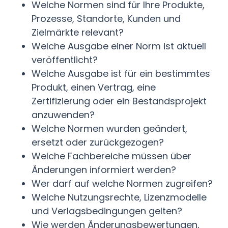
Welche Normen sind für Ihre Produkte,
Prozesse, Standorte, Kunden und
Zielmärkte relevant?
Welche Ausgabe einer Norm ist aktuell
veröffentlicht?
Welche Ausgabe ist für ein bestimmtes
Produkt, einen Vertrag, eine
Zertifizierung oder ein Bestandsprojekt
anzuwenden?
Welche Normen wurden geändert,
ersetzt oder zurückgezogen?
Welche Fachbereiche müssen über
Änderungen informiert werden?
Wer darf auf welche Normen zugreifen?
Welche Nutzungsrechte, Lizenzmodelle
und Verlagsbedingungen gelten?
Wie werden Änderungsbewertungen,