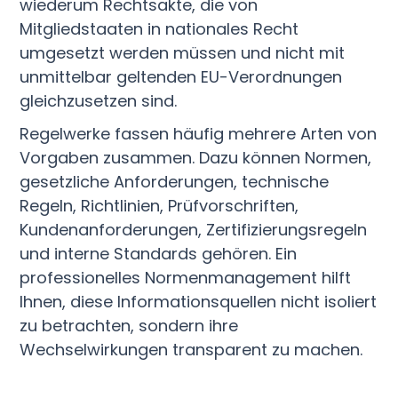
wiederum Rechtsakte, die von
Mitgliedstaaten in nationales Recht
umgesetzt werden müssen und nicht mit
unmittelbar geltenden EU-Verordnungen
gleichzusetzen sind.
Regelwerke fassen häufig mehrere Arten von
Vorgaben zusammen. Dazu können Normen,
gesetzliche Anforderungen, technische
Regeln, Richtlinien, Prüfvorschriften,
Kundenanforderungen, Zertifizierungsregeln
und interne Standards gehören. Ein
professionelles Normenmanagement hilft
Ihnen, diese Informationsquellen nicht isoliert
zu betrachten, sondern ihre
Wechselwirkungen transparent zu machen.