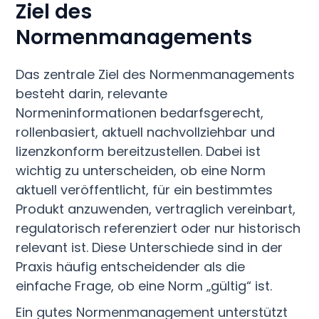
Ziel des
Normenmanagements
Das zentrale Ziel des Normenmanagements
besteht darin, relevante
Normeninformationen bedarfsgerecht,
rollenbasiert, aktuell nachvollziehbar und
lizenzkonform bereitzustellen. Dabei ist
wichtig zu unterscheiden, ob eine Norm
aktuell veröffentlicht, für ein bestimmtes
Produkt anzuwenden, vertraglich vereinbart,
regulatorisch referenziert oder nur historisch
relevant ist. Diese Unterschiede sind in der
Praxis häufig entscheidender als die
einfache Frage, ob eine Norm „gültig“ ist.
Ein gutes Normenmanagement unterstützt