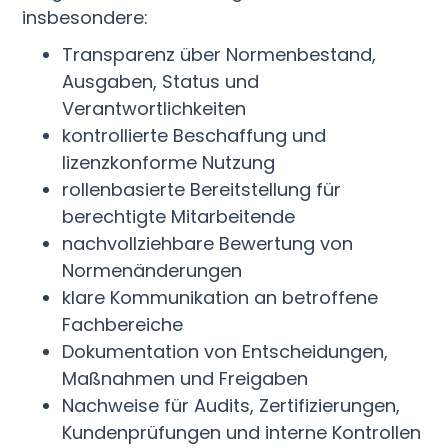
insbesondere:
Transparenz über Normenbestand,
Ausgaben, Status und
Verantwortlichkeiten
kontrollierte Beschaffung und
lizenzkonforme Nutzung
rollenbasierte Bereitstellung für
berechtigte Mitarbeitende
nachvollziehbare Bewertung von
Normenänderungen
klare Kommunikation an betroffene
Fachbereiche
Dokumentation von Entscheidungen,
Maßnahmen und Freigaben
Nachweise für Audits, Zertifizierungen,
Kundenprüfungen und interne Kontrollen