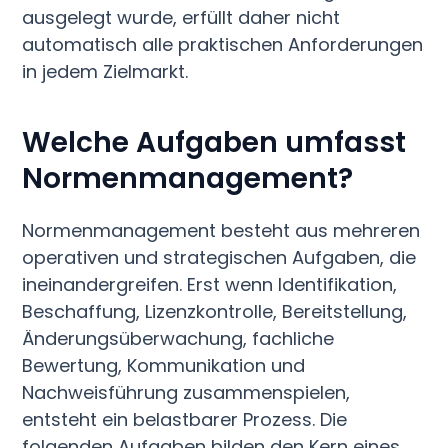
ausgelegt wurde, erfüllt daher nicht
automatisch alle praktischen Anforderungen
in jedem Zielmarkt.
Welche Aufgaben umfasst
Normenmanagement?
Normenmanagement besteht aus mehreren
operativen und strategischen Aufgaben, die
ineinandergreifen. Erst wenn Identifikation,
Beschaffung, Lizenzkontrolle, Bereitstellung,
Änderungsüberwachung, fachliche
Bewertung, Kommunikation und
Nachweisführung zusammenspielen,
entsteht ein belastbarer Prozess. Die
folgenden Aufgaben bilden den Kern eines