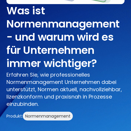
Was ist
Normenmanagement
- und warum wird es
für Unternehmen
immer wichtiger?
Erfahren Sie, wie professionelles
Normenmanagement Unternehmen dabei
unterstützt, Normen aktuell, nachvollziehbar,
lizenzkonform und praxisnah in Prozesse
einzubinden.
Produkt:
Normenmanagement