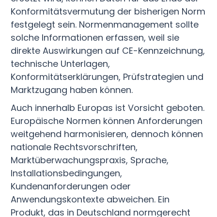
Konformitätsvermutung der bisherigen Norm
festgelegt sein. Normenmanagement sollte
solche Informationen erfassen, weil sie
direkte Auswirkungen auf CE-Kennzeichnung,
technische Unterlagen,
Konformitätserklärungen, Prüfstrategien und
Marktzugang haben können.
Auch innerhalb Europas ist Vorsicht geboten.
Europäische Normen können Anforderungen
weitgehend harmonisieren, dennoch können
nationale Rechtsvorschriften,
Marktüberwachungspraxis, Sprache,
Installationsbedingungen,
Kundenanforderungen oder
Anwendungskontexte abweichen. Ein
Produkt, das in Deutschland normgerecht