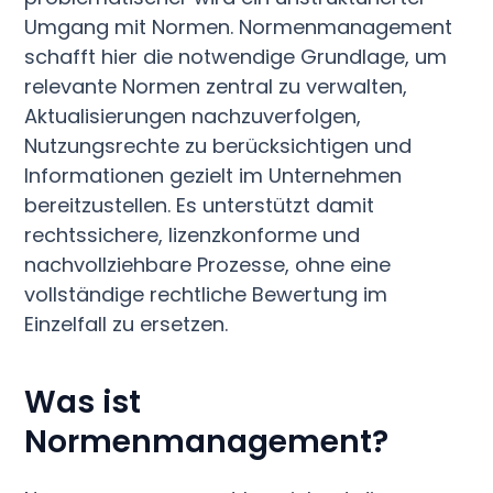
Umgang mit Normen. Normenmanagement
schafft hier die notwendige Grundlage, um
relevante Normen zentral zu verwalten,
Aktualisierungen nachzuverfolgen,
Nutzungsrechte zu berücksichtigen und
Informationen gezielt im Unternehmen
bereitzustellen. Es unterstützt damit
rechtssichere, lizenzkonforme und
nachvollziehbare Prozesse, ohne eine
vollständige rechtliche Bewertung im
Einzelfall zu ersetzen.
Was ist
Normenmanagement?