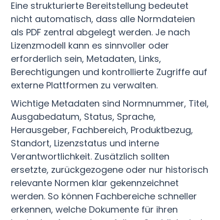
Eine strukturierte Bereitstellung bedeutet
nicht automatisch, dass alle Normdateien
als PDF zentral abgelegt werden. Je nach
Lizenzmodell kann es sinnvoller oder
erforderlich sein, Metadaten, Links,
Berechtigungen und kontrollierte Zugriffe auf
externe Plattformen zu verwalten.
Wichtige Metadaten sind Normnummer, Titel,
Ausgabedatum, Status, Sprache,
Herausgeber, Fachbereich, Produktbezug,
Standort, Lizenzstatus und interne
Verantwortlichkeit. Zusätzlich sollten
ersetzte, zurückgezogene oder nur historisch
relevante Normen klar gekennzeichnet
werden. So können Fachbereiche schneller
erkennen, welche Dokumente für ihren