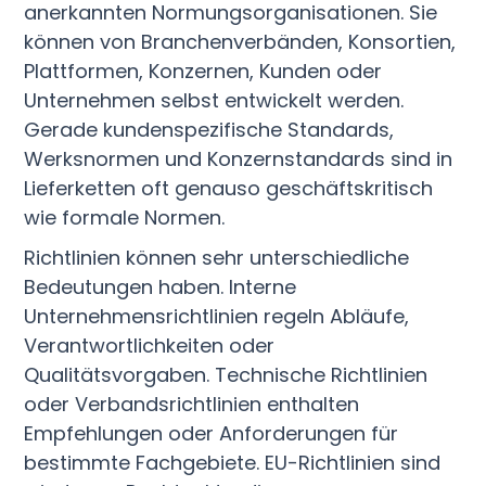
anerkannten Normungsorganisationen. Sie
können von Branchenverbänden, Konsortien,
Plattformen, Konzernen, Kunden oder
Unternehmen selbst entwickelt werden.
Gerade kundenspezifische Standards,
Werksnormen und Konzernstandards sind in
Lieferketten oft genauso geschäftskritisch
wie formale Normen.
Richtlinien können sehr unterschiedliche
Bedeutungen haben. Interne
Unternehmensrichtlinien regeln Abläufe,
Verantwortlichkeiten oder
Qualitätsvorgaben. Technische Richtlinien
oder Verbandsrichtlinien enthalten
Empfehlungen oder Anforderungen für
bestimmte Fachgebiete. EU-Richtlinien sind