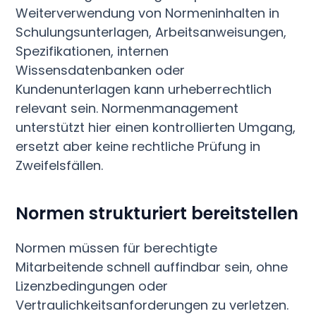
Weiterverwendung von Normeninhalten in
Schulungsunterlagen, Arbeitsanweisungen,
Spezifikationen, internen
Wissensdatenbanken oder
Kundenunterlagen kann urheberrechtlich
relevant sein. Normenmanagement
unterstützt hier einen kontrollierten Umgang,
ersetzt aber keine rechtliche Prüfung in
Zweifelsfällen.
Normen strukturiert bereitstellen
Normen müssen für berechtigte
Mitarbeitende schnell auffindbar sein, ohne
Lizenzbedingungen oder
Vertraulichkeitsanforderungen zu verletzen.