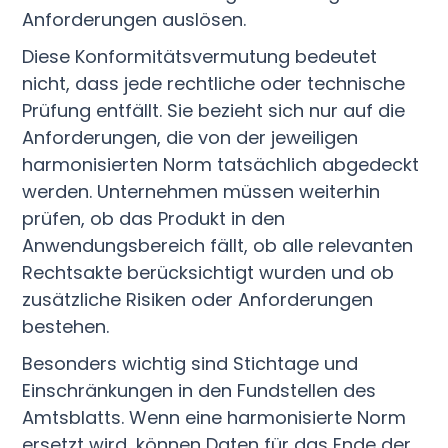
Anforderungen auslösen.
Diese Konformitätsvermutung bedeutet
nicht, dass jede rechtliche oder technische
Prüfung entfällt. Sie bezieht sich nur auf die
Anforderungen, die von der jeweiligen
harmonisierten Norm tatsächlich abgedeckt
werden. Unternehmen müssen weiterhin
prüfen, ob das Produkt in den
Anwendungsbereich fällt, ob alle relevanten
Rechtsakte berücksichtigt wurden und ob
zusätzliche Risiken oder Anforderungen
bestehen.
Besonders wichtig sind Stichtage und
Einschränkungen in den Fundstellen des
Amtsblatts. Wenn eine harmonisierte Norm
ersetzt wird, können Daten für das Ende der