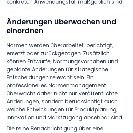
konkreten Anwendungsfall maßgeblich sind.
Änderungen überwachen und
einordnen
Normen werden überarbeitet, berichtigt,
ersetzt oder zurückgezogen. Zusätzlich
können Entwürfe, Normungsvorhaben und
geplante Änderungen für strategische
Entscheidungen relevant sein. Ein
professionelles Normenmanagement
überwacht daher nicht nur veröffentlichte
Änderungen, sondern berücksichtigt auch,
welche Entwicklungen für Produktplanung,
Innovation und Marktzugang absehbar sind.
Die reine Benachrichtigung über eine