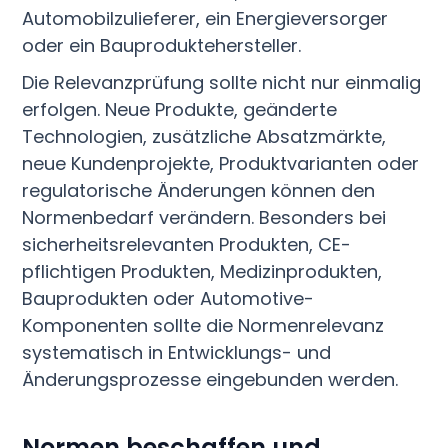
Automobilzulieferer, ein Energieversorger
oder ein Bauproduktehersteller.
Die Relevanzprüfung sollte nicht nur einmalig
erfolgen. Neue Produkte, geänderte
Technologien, zusätzliche Absatzmärkte,
neue Kundenprojekte, Produktvarianten oder
regulatorische Änderungen können den
Normenbedarf verändern. Besonders bei
sicherheitsrelevanten Produkten, CE-
pflichtigen Produkten, Medizinprodukten,
Bauprodukten oder Automotive-
Komponenten sollte die Normenrelevanz
systematisch in Entwicklungs- und
Änderungsprozesse eingebunden werden.
Normen beschaffen und