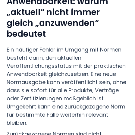
Anwendbarkeit: warum
„aktuell“ nicht immer
gleich „anzuwenden“
bedeutet
Ein häufiger Fehler im Umgang mit Normen
besteht darin, den aktuellen
Veröffentlichungsstatus mit der praktischen
Anwendbarkeit gleichzusetzen. Eine neue
Normausgabe kann veröffentlicht sein, ohne
dass sie sofort für alle Produkte, Verträge
oder Zertifizierungen maßgeblich ist.
Umgekehrt kann eine zurückgezogene Norm
für bestimmte Fälle weiterhin relevant
bleiben.
Zurückgezogene Normen sind nicht