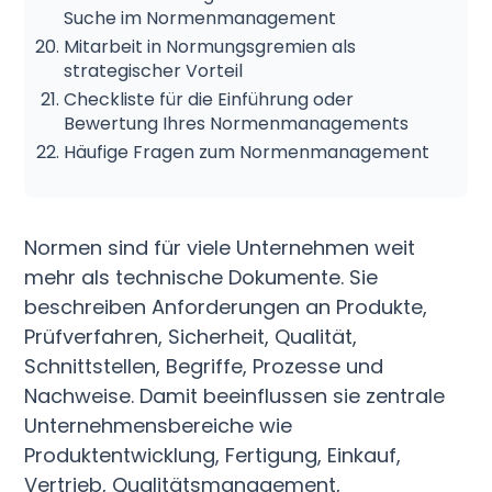
Suche im Normenmanagement
Mitarbeit in Normungsgremien als
strategischer Vorteil
Checkliste für die Einführung oder
Bewertung Ihres Normenmanagements
Häufige Fragen zum Normenmanagement
Normen sind für viele Unternehmen weit
mehr als technische Dokumente. Sie
beschreiben Anforderungen an Produkte,
Prüfverfahren, Sicherheit, Qualität,
Schnittstellen, Begriffe, Prozesse und
Nachweise. Damit beeinflussen sie zentrale
Unternehmensbereiche wie
Produktentwicklung, Fertigung, Einkauf,
Vertrieb, Qualitätsmanagement,