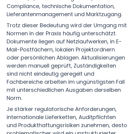
Compliance, technische Dokumentation,
Lieferantenmanagement und Marktzugang.
Trotz dieser Bedeutung wird der Umgang mit
Normen in der Praxis häufig unterschätzt.
Dokumente liegen auf Netzlaufwerken, in E-
Mail-Postfächern, lokalen Projektordnern
oder persönlichen Ablagen. Aktualisierungen
werden manuell geprüft, Zuständigkeiten
sind nicht eindeutig geregelt und
Fachbereiche arbeiten im ungünstigsten Fall
mit unterschiedlichen Ausgaben derselben
Norm.
Je stärker regulatorische Anforderungen,
internationale Lieferketten, Auditpflichten
und Produkthaftungsrisiken zunehmen, desto
problematischer wird ein unstrukturierter