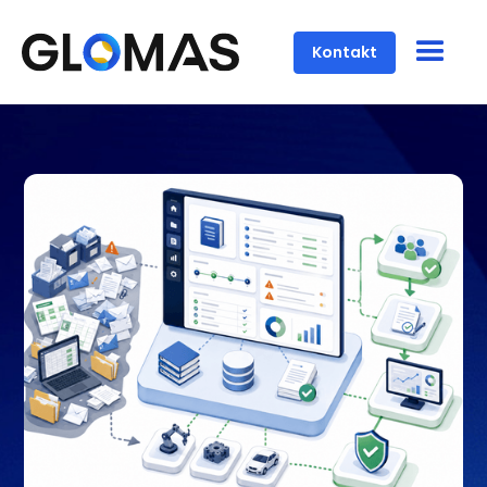
Kontakt