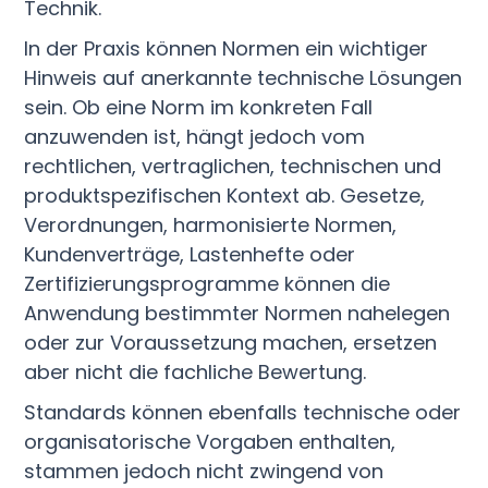
Technik.
In der Praxis können Normen ein wichtiger
Hinweis auf anerkannte technische Lösungen
sein. Ob eine Norm im konkreten Fall
anzuwenden ist, hängt jedoch vom
rechtlichen, vertraglichen, technischen und
produktspezifischen Kontext ab. Gesetze,
Verordnungen, harmonisierte Normen,
Kundenverträge, Lastenhefte oder
Zertifizierungsprogramme können die
Anwendung bestimmter Normen nahelegen
oder zur Voraussetzung machen, ersetzen
aber nicht die fachliche Bewertung.
Standards können ebenfalls technische oder
organisatorische Vorgaben enthalten,
stammen jedoch nicht zwingend von