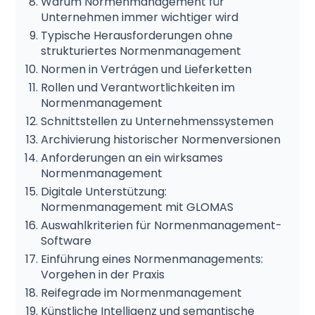
Warum Normenmanagement für
Unternehmen immer wichtiger wird
Typische Herausforderungen ohne
strukturiertes Normenmanagement
Normen in Verträgen und Lieferketten
Rollen und Verantwortlichkeiten im
Normenmanagement
Schnittstellen zu Unternehmenssystemen
Archivierung historischer Normenversionen
Anforderungen an ein wirksames
Normenmanagement
Digitale Unterstützung:
Normenmanagement mit GLOMAS
Auswahlkriterien für Normenmanagement-
Software
Einführung eines Normenmanagements:
Vorgehen in der Praxis
Reifegrade im Normenmanagement
Künstliche Intelligenz und semantische