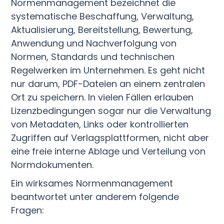
Normenmanagement bezeichnet die
systematische Beschaffung, Verwaltung,
Aktualisierung, Bereitstellung, Bewertung,
Anwendung und Nachverfolgung von
Normen, Standards und technischen
Regelwerken im Unternehmen. Es geht nicht
nur darum, PDF-Dateien an einem zentralen
Ort zu speichern. In vielen Fällen erlauben
Lizenzbedingungen sogar nur die Verwaltung
von Metadaten, Links oder kontrollierten
Zugriffen auf Verlagsplattformen, nicht aber
eine freie interne Ablage und Verteilung von
Normdokumenten.
Ein wirksames Normenmanagement
beantwortet unter anderem folgende
Fragen: