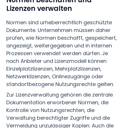
Lizenzen verwalten
Normen sind urheberrechtlich geschützte
Dokumente. Unternehmen müssen daher
prüfen, wie Normen beschafft, gespeichert,
angezeigt, weitergegeben und in internen
Prozessen verwendet werden dürfen. Je
nach Anbieter und Lizenzmodell können
Einzelplatzlizenzen, Mehrplatzlizenzen,
Netzwerklizenzen, Onlinezugänge oder
standortbezogene Nutzungsrechte gelten.
Zur Lizenzverwaltung gehören die zentrale
Dokumentation erworbener Normen, die
Kontrolle von Nutzungsrechten, die
Verwaltung berechtigter Zugriffe und die
Vermeidung unzulässiger Kopien. Auch die