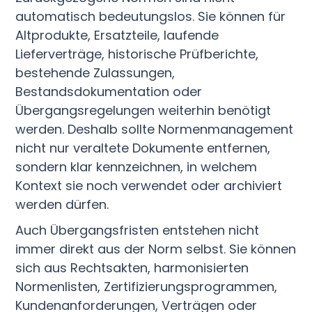
automatisch bedeutungslos. Sie können für
Altprodukte, Ersatzteile, laufende
Lieferverträge, historische Prüfberichte,
bestehende Zulassungen,
Bestandsdokumentation oder
Übergangsregelungen weiterhin benötigt
werden. Deshalb sollte Normenmanagement
nicht nur veraltete Dokumente entfernen,
sondern klar kennzeichnen, in welchem
Kontext sie noch verwendet oder archiviert
werden dürfen.
Auch Übergangsfristen entstehen nicht
immer direkt aus der Norm selbst. Sie können
sich aus Rechtsakten, harmonisierten
Normenlisten, Zertifizierungsprogrammen,
Kundenanforderungen, Verträgen oder