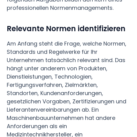
professionellen Normenmanagements.
Relevante Normen identifizieren
Am Anfang steht die Frage, welche Normen,
Standards und Regelwerke für Ihr
Unternehmen tatsächlich relevant sind. Das
hängt unter anderem von Produkten,
Dienstleistungen, Technologien,
Fertigungsverfahren, Zielmärkten,
Standorten, Kundenanforderungen,
gesetzlichen Vorgaben, Zertifizierungen und
Lieferantenvereinbarungen ab. Ein
Maschinenbauunternehmen hat andere
Anforderungen als ein
Medizintechnikhersteller, ein