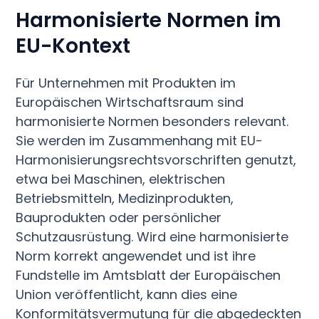
Harmonisierte Normen im
EU-Kontext
Für Unternehmen mit Produkten im
Europäischen Wirtschaftsraum sind
harmonisierte Normen besonders relevant.
Sie werden im Zusammenhang mit EU-
Harmonisierungsrechtsvorschriften genutzt,
etwa bei Maschinen, elektrischen
Betriebsmitteln, Medizinprodukten,
Bauprodukten oder persönlicher
Schutzausrüstung. Wird eine harmonisierte
Norm korrekt angewendet und ist ihre
Fundstelle im Amtsblatt der Europäischen
Union veröffentlicht, kann dies eine
Konformitätsvermutung für die abgedeckten