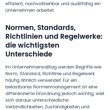
effizient, nachvollziehbar und auditfähig ein
Unternehmen arbeitet.
Normen, Standards,
Richtlinien und Regelwerke:
die wichtigsten
Unterschiede
Im Unternehmensalltag werden Begriffe wie
Norm, Standard, Richtlinie und Regelwerk
häufig ähnlich verwendet. Für ein
belastbares Normenmanagement ist eine
differenzierte Einordnung jedoch wichtig, weil
sich daraus unterschiedliche
Verbindlichkeiten, Zuständigkeiten und