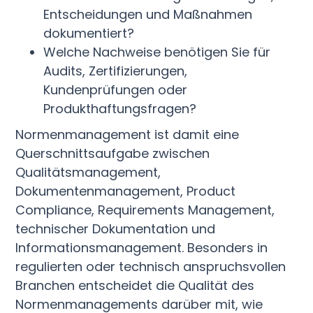
Entscheidungen und Maßnahmen
dokumentiert?
Welche Nachweise benötigen Sie für
Audits, Zertifizierungen,
Kundenprüfungen oder
Produkthaftungsfragen?
Normenmanagement ist damit eine
Querschnittsaufgabe zwischen
Qualitätsmanagement,
Dokumentenmanagement, Product
Compliance, Requirements Management,
technischer Dokumentation und
Informationsmanagement. Besonders in
regulierten oder technisch anspruchsvollen
Branchen entscheidet die Qualität des
Normenmanagements darüber mit, wie