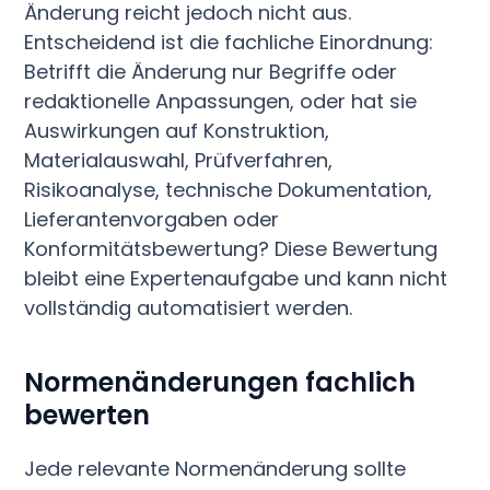
Änderung reicht jedoch nicht aus.
Entscheidend ist die fachliche Einordnung:
Betrifft die Änderung nur Begriffe oder
redaktionelle Anpassungen, oder hat sie
Auswirkungen auf Konstruktion,
Materialauswahl, Prüfverfahren,
Risikoanalyse, technische Dokumentation,
Lieferantenvorgaben oder
Konformitätsbewertung? Diese Bewertung
bleibt eine Expertenaufgabe und kann nicht
vollständig automatisiert werden.
Normenänderungen fachlich
bewerten
Jede relevante Normenänderung sollte