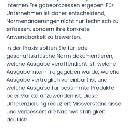
internen Freigabeprozessen ergeben. Für
Unternehmen ist daher entscheidend,
Normenänderungen nicht nur technisch zu
erfassen, sondern ihre konkrete
Anwendbarkeit zu bewerten.
In der Praxis sollten Sie für jede
geschäftskritische Norm dokumentieren,
welche Ausgabe veröffentlicht ist, welche
Ausgabe intern freigegeben wurde, welche
Ausgabe vertraglich vereinbart ist und
welche Ausgabe für bestimmte Produkte
oder Märkte anzuwenden ist. Diese
Differenzierung reduziert Missverständnisse
und verbessert die Nachweisfähigkeit
deutlich.