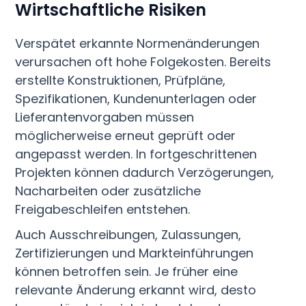
Wirtschaftliche Risiken
Verspätet erkannte Normenänderungen
verursachen oft hohe Folgekosten. Bereits
erstellte Konstruktionen, Prüfpläne,
Spezifikationen, Kundenunterlagen oder
Lieferantenvorgaben müssen
möglicherweise erneut geprüft oder
angepasst werden. In fortgeschrittenen
Projekten können dadurch Verzögerungen,
Nacharbeiten oder zusätzliche
Freigabeschleifen entstehen.
Auch Ausschreibungen, Zulassungen,
Zertifizierungen und Markteinführungen
können betroffen sein. Je früher eine
relevante Änderung erkannt wird, desto