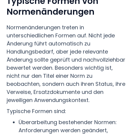
Typische Formen von
Normenänderungen
Normenänderungen treten in
unterschiedlichen Formen auf. Nicht jede
Änderung führt automatisch zu
Handlungsbedarf, aber jede relevante
Änderung sollte geprüft und nachvollziehbar
bewertet werden. Besonders wichtig ist,
nicht nur den Titel einer Norm zu
beobachten, sondern auch ihren Status, ihre
Verweise, Ersatzdokumente und den
jeweiligen Anwendungskontext.
Typische Formen sind:
Überarbeitung bestehender Normen:
Anforderungen werden geändert,