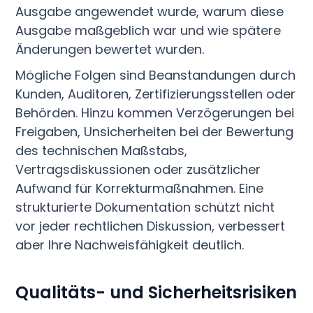
Ausgabe angewendet wurde, warum diese
Ausgabe maßgeblich war und wie spätere
Änderungen bewertet wurden.
Mögliche Folgen sind Beanstandungen durch
Kunden, Auditoren, Zertifizierungsstellen oder
Behörden. Hinzu kommen Verzögerungen bei
Freigaben, Unsicherheiten bei der Bewertung
des technischen Maßstabs,
Vertragsdiskussionen oder zusätzlicher
Aufwand für Korrekturmaßnahmen. Eine
strukturierte Dokumentation schützt nicht
vor jeder rechtlichen Diskussion, verbessert
aber Ihre Nachweisfähigkeit deutlich.
Qualitäts- und Sicherheitsrisiken