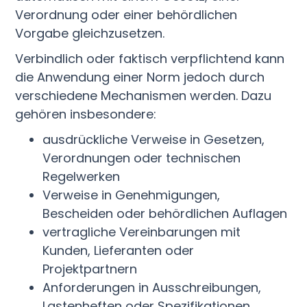
Verordnung oder einer behördlichen
Vorgabe gleichzusetzen.
Verbindlich oder faktisch verpflichtend kann
die Anwendung einer Norm jedoch durch
verschiedene Mechanismen werden. Dazu
gehören insbesondere:
ausdrückliche Verweise in Gesetzen,
Verordnungen oder technischen
Regelwerken
Verweise in Genehmigungen,
Bescheiden oder behördlichen Auflagen
vertragliche Vereinbarungen mit
Kunden, Lieferanten oder
Projektpartnern
Anforderungen in Ausschreibungen,
Lastenheften oder Spezifikationen