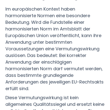
Im europäischen Kontext haben
harmonisierte Normen eine besondere
Bedeutung. Wird die Fundstelle einer
harmonisierten Norm im Amtsblatt der
Europäischen Union veröffentlicht, kann ihre
Anwendung unter bestimmten
Voraussetzungen eine Vermutungswirkung
auslösen. Das bedeutet: Bei korrekter
Anwendung der einschlägigen
harmonisierten Norm darf vermutet werden,
dass bestimmte grundlegende
Anforderungen des jeweiligen EU-Rechtsakts
erfüllt sind.
Diese Vermutungswirkung ist kein
allgemeines Qualitätssiegel und ersetzt keine