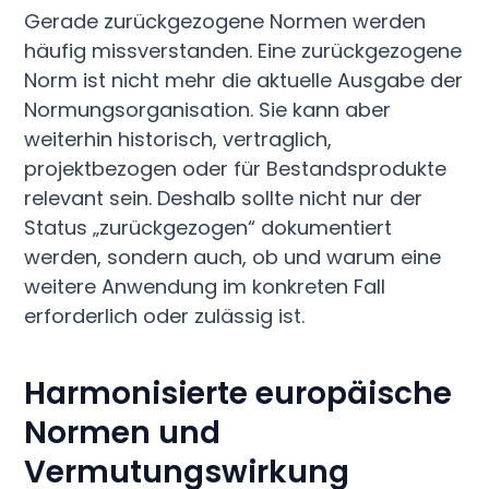
Gerade zurückgezogene Normen werden
häufig missverstanden. Eine zurückgezogene
Norm ist nicht mehr die aktuelle Ausgabe der
Normungsorganisation. Sie kann aber
weiterhin historisch, vertraglich,
projektbezogen oder für Bestandsprodukte
relevant sein. Deshalb sollte nicht nur der
Status „zurückgezogen“ dokumentiert
werden, sondern auch, ob und warum eine
weitere Anwendung im konkreten Fall
erforderlich oder zulässig ist.
Harmonisierte europäische
Normen und
Vermutungswirkung