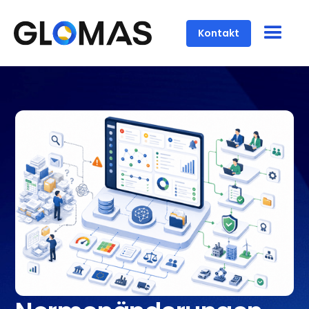
Kontakt