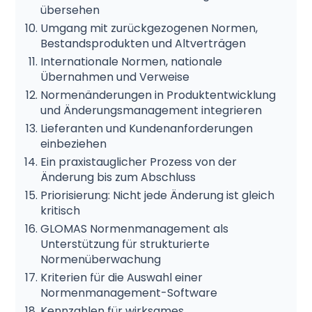
übersehen
Umgang mit zurückgezogenen Normen,
Bestandsprodukten und Altverträgen
Internationale Normen, nationale
Übernahmen und Verweise
Normenänderungen in Produktentwicklung
und Änderungsmanagement integrieren
Lieferanten und Kundenanforderungen
einbeziehen
Ein praxistauglicher Prozess von der
Änderung bis zum Abschluss
Priorisierung: Nicht jede Änderung ist gleich
kritisch
GLOMAS Normenmanagement als
Unterstützung für strukturierte
Normenüberwachung
Kriterien für die Auswahl einer
Normenmanagement-Software
Kennzahlen für wirksames