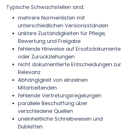
Typische Schwachstellen sind:
mehrere Normenlisten mit
unterschiedlichen Versionsständen
unklare Zuständigkeiten für Pflege,
Bewertung und Freigabe
fehlende Hinweise auf Ersatzdokumente
oder Zurückziehungen
nicht dokumentierte Entscheidungen zur
Relevanz
Abhängigkeit von einzelnen
Mitarbeitenden
fehlende Vertretungsregelungen
parallele Beschaffung über
verschiedene Quellen
uneinheitliche Schreibweisen und
Dubletten