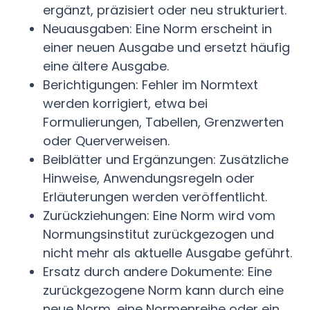
ergänzt, präzisiert oder neu strukturiert.
Neuausgaben: Eine Norm erscheint in
einer neuen Ausgabe und ersetzt häufig
eine ältere Ausgabe.
Berichtigungen: Fehler im Normtext
werden korrigiert, etwa bei
Formulierungen, Tabellen, Grenzwerten
oder Querverweisen.
Beiblätter und Ergänzungen: Zusätzliche
Hinweise, Anwendungsregeln oder
Erläuterungen werden veröffentlicht.
Zurückziehungen: Eine Norm wird vom
Normungsinstitut zurückgezogen und
nicht mehr als aktuelle Ausgabe geführt.
Ersatz durch andere Dokumente: Eine
zurückgezogene Norm kann durch eine
neue Norm, eine Normenreihe oder ein