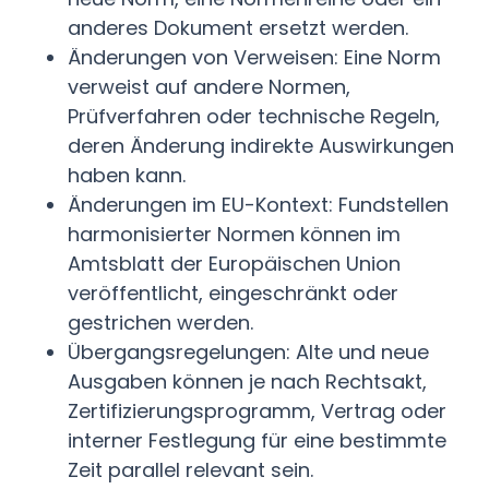
anderes Dokument ersetzt werden.
Änderungen von Verweisen: Eine Norm
verweist auf andere Normen,
Prüfverfahren oder technische Regeln,
deren Änderung indirekte Auswirkungen
haben kann.
Änderungen im EU-Kontext: Fundstellen
harmonisierter Normen können im
Amtsblatt der Europäischen Union
veröffentlicht, eingeschränkt oder
gestrichen werden.
Übergangsregelungen: Alte und neue
Ausgaben können je nach Rechtsakt,
Zertifizierungsprogramm, Vertrag oder
interner Festlegung für eine bestimmte
Zeit parallel relevant sein.