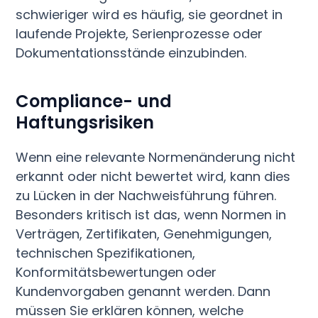
schwieriger wird es häufig, sie geordnet in
laufende Projekte, Serienprozesse oder
Dokumentationsstände einzubinden.
Compliance- und
Haftungsrisiken
Wenn eine relevante Normenänderung nicht
erkannt oder nicht bewertet wird, kann dies
zu Lücken in der Nachweisführung führen.
Besonders kritisch ist das, wenn Normen in
Verträgen, Zertifikaten, Genehmigungen,
technischen Spezifikationen,
Konformitätsbewertungen oder
Kundenvorgaben genannt werden. Dann
müssen Sie erklären können, welche