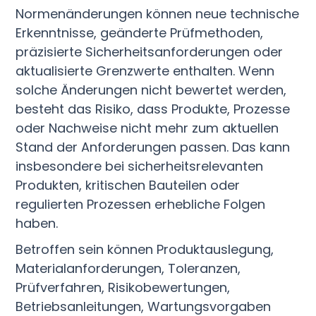
Normenänderungen können neue technische
Erkenntnisse, geänderte Prüfmethoden,
präzisierte Sicherheitsanforderungen oder
aktualisierte Grenzwerte enthalten. Wenn
solche Änderungen nicht bewertet werden,
besteht das Risiko, dass Produkte, Prozesse
oder Nachweise nicht mehr zum aktuellen
Stand der Anforderungen passen. Das kann
insbesondere bei sicherheitsrelevanten
Produkten, kritischen Bauteilen oder
regulierten Prozessen erhebliche Folgen
haben.
Betroffen sein können Produktauslegung,
Materialanforderungen, Toleranzen,
Prüfverfahren, Risikobewertungen,
Betriebsanleitungen, Wartungsvorgaben