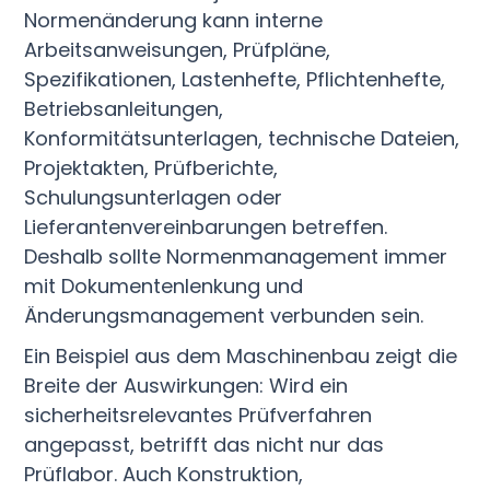
Normenänderung kann interne
Arbeitsanweisungen, Prüfpläne,
Spezifikationen, Lastenhefte, Pflichtenhefte,
Betriebsanleitungen,
Konformitätsunterlagen, technische Dateien,
Projektakten, Prüfberichte,
Schulungsunterlagen oder
Lieferantenvereinbarungen betreffen.
Deshalb sollte Normenmanagement immer
mit Dokumentenlenkung und
Änderungsmanagement verbunden sein.
Ein Beispiel aus dem Maschinenbau zeigt die
Breite der Auswirkungen: Wird ein
sicherheitsrelevantes Prüfverfahren
angepasst, betrifft das nicht nur das
Prüflabor. Auch Konstruktion,