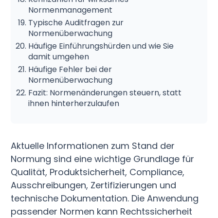
Normenmanagement
Typische Auditfragen zur
Normenüberwachung
Häufige Einführungshürden und wie Sie
damit umgehen
Häufige Fehler bei der
Normenüberwachung
Fazit: Normenänderungen steuern, statt
ihnen hinterherzulaufen
Aktuelle Informationen zum Stand der
Normung sind eine wichtige Grundlage für
Qualität, Produktsicherheit, Compliance,
Ausschreibungen, Zertifizierungen und
technische Dokumentation. Die Anwendung
passender Normen kann Rechtssicherheit