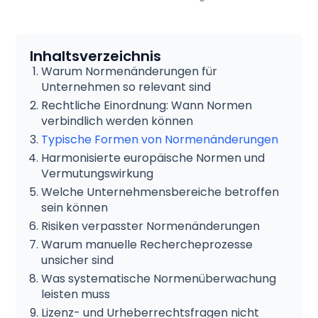
Inhaltsverzeichnis
Warum Normenänderungen für
Unternehmen so relevant sind
Rechtliche Einordnung: Wann Normen
verbindlich werden können
Typische Formen von Normenänderungen
Harmonisierte europäische Normen und
Vermutungswirkung
Welche Unternehmensbereiche betroffen
sein können
Risiken verpasster Normenänderungen
Warum manuelle Rechercheprozesse
unsicher sind
Was systematische Normenüberwachung
leisten muss
Lizenz- und Urheberrechtsfragen nicht