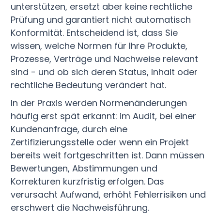
unterstützen, ersetzt aber keine rechtliche
Prüfung und garantiert nicht automatisch
Konformität. Entscheidend ist, dass Sie
wissen, welche Normen für Ihre Produkte,
Prozesse, Verträge und Nachweise relevant
sind - und ob sich deren Status, Inhalt oder
rechtliche Bedeutung verändert hat.
In der Praxis werden Normenänderungen
häufig erst spät erkannt: im Audit, bei einer
Kundenanfrage, durch eine
Zertifizierungsstelle oder wenn ein Projekt
bereits weit fortgeschritten ist. Dann müssen
Bewertungen, Abstimmungen und
Korrekturen kurzfristig erfolgen. Das
verursacht Aufwand, erhöht Fehlerrisiken und
erschwert die Nachweisführung.