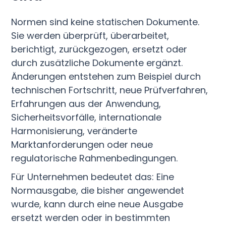
Normen sind keine statischen Dokumente.
Sie werden überprüft, überarbeitet,
berichtigt, zurückgezogen, ersetzt oder
durch zusätzliche Dokumente ergänzt.
Änderungen entstehen zum Beispiel durch
technischen Fortschritt, neue Prüfverfahren,
Erfahrungen aus der Anwendung,
Sicherheitsvorfälle, internationale
Harmonisierung, veränderte
Marktanforderungen oder neue
regulatorische Rahmenbedingungen.
Für Unternehmen bedeutet das: Eine
Normausgabe, die bisher angewendet
wurde, kann durch eine neue Ausgabe
ersetzt werden oder in bestimmten