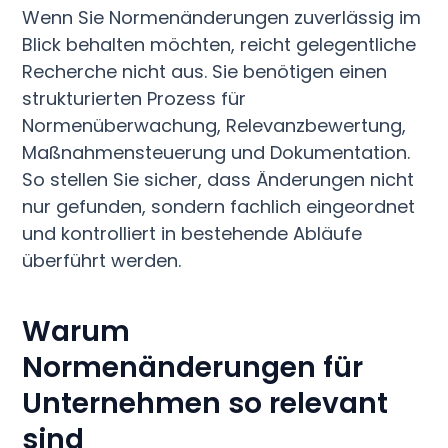
Wenn Sie Normenänderungen zuverlässig im
Blick behalten möchten, reicht gelegentliche
Recherche nicht aus. Sie benötigen einen
strukturierten Prozess für
Normenüberwachung, Relevanzbewertung,
Maßnahmensteuerung und Dokumentation.
So stellen Sie sicher, dass Änderungen nicht
nur gefunden, sondern fachlich eingeordnet
und kontrolliert in bestehende Abläufe
überführt werden.
Warum
Normenänderungen für
Unternehmen so relevant
sind