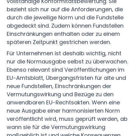
vollständige Konformitätsbewertung. Sie
bezieht sich nur auf die Anforderungen, die
durch die jeweilige Norm und die Fundstelle
abgedeckt sind. Zudem können Fundstellen
Einschränkungen enthalten oder zu einem
späteren Zeitpunkt gestrichen werden.
Für Unternehmen ist deshalb wichtig, nicht
nur die Normausgabe selbst zu überwachen.
Ebenso relevant sind Veröffentlichungen im
EU-Amtsblatt, Übergangsfristen für alte und
neue Fundstellen, Einschränkungen der
Vermutungswirkung und Bezüge zu den
anwendbaren EU-Rechtsakten. Wenn eine
neue Ausgabe einer harmonisierten Norm
veröffentlicht wird, muss geprüft werden, ab
wann sie für die Vermutungswirkung
maßgeblich ist und welche Konsequenzen