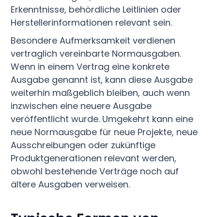
Erkenntnisse, behördliche Leitlinien oder
Herstellerinformationen relevant sein.
Besondere Aufmerksamkeit verdienen
vertraglich vereinbarte Normausgaben.
Wenn in einem Vertrag eine konkrete
Ausgabe genannt ist, kann diese Ausgabe
weiterhin maßgeblich bleiben, auch wenn
inzwischen eine neuere Ausgabe
veröffentlicht wurde. Umgekehrt kann eine
neue Normausgabe für neue Projekte, neue
Ausschreibungen oder zukünftige
Produktgenerationen relevant werden,
obwohl bestehende Verträge noch auf
ältere Ausgaben verweisen.