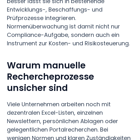
besser lässt sie sich in bestehende
Entwicklungs-, Beschaffungs- und
Prüfprozesse integrieren.
Normenüberwachung ist damit nicht nur
Compliance-Aufgabe, sondern auch ein
Instrument zur Kosten- und Risikosteuerung.
Warum manuelle
Rechercheprozesse
unsicher sind
Viele Unternehmen arbeiten noch mit
dezentralen Excel-Listen, einzelnen
Newslettern, persönlichen Ablagen oder
gelegentlichen Portalrecherchen. Bei
wenigen Normen und klaren Zuständigkeiten