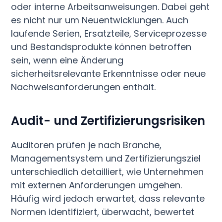
oder interne Arbeitsanweisungen. Dabei geht
es nicht nur um Neuentwicklungen. Auch
laufende Serien, Ersatzteile, Serviceprozesse
und Bestandsprodukte können betroffen
sein, wenn eine Änderung
sicherheitsrelevante Erkenntnisse oder neue
Nachweisanforderungen enthält.
Audit- und Zertifizierungsrisiken
Auditoren prüfen je nach Branche,
Managementsystem und Zertifizierungsziel
unterschiedlich detailliert, wie Unternehmen
mit externen Anforderungen umgehen.
Häufig wird jedoch erwartet, dass relevante
Normen identifiziert, überwacht, bewertet