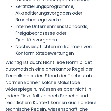
Zertifizierungsprogramme,
Akkreditierungsvorgaben oder
Branchenregelwerke
interne Unternehmensstandards,
Freigabeprozesse oder
Qualitätsvorgaben
Nachweispflichten im Rahmen von
Konformitätsbewertungen
Wichtig ist auch: Nicht jede Norm bildet
automatisch eine anerkannte Regel der
Technik oder den Stand der Technik ab.
Normen können solche Maßstäbe
widerspiegeln, müssen es aber nicht in
jedem Einzelfall. Je nach Branche und
rechtlichem Kontext können auch andere
technische Regeln, wissenschaftliche