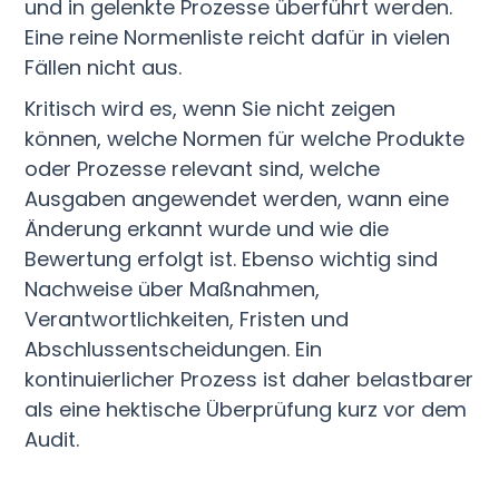
und in gelenkte Prozesse überführt werden.
Eine reine Normenliste reicht dafür in vielen
Fällen nicht aus.
Kritisch wird es, wenn Sie nicht zeigen
können, welche Normen für welche Produkte
oder Prozesse relevant sind, welche
Ausgaben angewendet werden, wann eine
Änderung erkannt wurde und wie die
Bewertung erfolgt ist. Ebenso wichtig sind
Nachweise über Maßnahmen,
Verantwortlichkeiten, Fristen und
Abschlussentscheidungen. Ein
kontinuierlicher Prozess ist daher belastbarer
als eine hektische Überprüfung kurz vor dem
Audit.