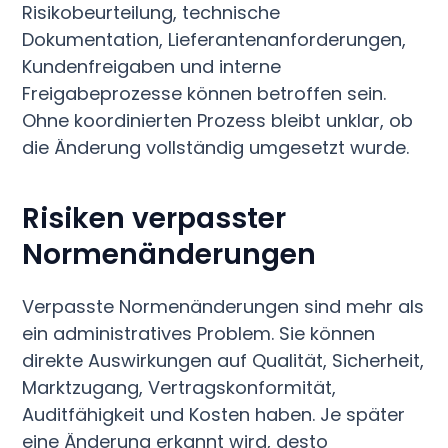
Risikobeurteilung, technische
Dokumentation, Lieferantenanforderungen,
Kundenfreigaben und interne
Freigabeprozesse können betroffen sein.
Ohne koordinierten Prozess bleibt unklar, ob
die Änderung vollständig umgesetzt wurde.
Risiken verpasster
Normenänderungen
Verpasste Normenänderungen sind mehr als
ein administratives Problem. Sie können
direkte Auswirkungen auf Qualität, Sicherheit,
Marktzugang, Vertragskonformität,
Auditfähigkeit und Kosten haben. Je später
eine Änderung erkannt wird, desto