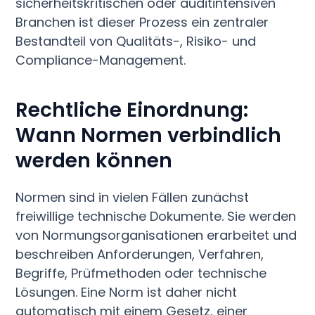
sicherheitskritischen oder auditintensiven
Branchen ist dieser Prozess ein zentraler
Bestandteil von Qualitäts-, Risiko- und
Compliance-Management.
Rechtliche Einordnung:
Wann Normen verbindlich
werden können
Normen sind in vielen Fällen zunächst
freiwillige technische Dokumente. Sie werden
von Normungsorganisationen erarbeitet und
beschreiben Anforderungen, Verfahren,
Begriffe, Prüfmethoden oder technische
Lösungen. Eine Norm ist daher nicht
automatisch mit einem Gesetz, einer