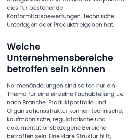
dies für bestehende
Konformitätsbewertungen, technische
Unterlagen oder Produktfreigaben hat.
Welche
Unternehmensbereiche
betroffen sein können
Normenänderungen sind selten nur ein
Thema für eine einzelne Fachabteilung. Je
nach Branche, Produktportfolio und
Organisationsstruktur können technische,
kaufmännische, regulatorische und
dokumentationsbezogene Bereiche
betroffen sein. Eine klare Struktur hilft,