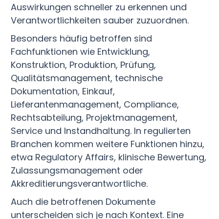
Auswirkungen schneller zu erkennen und
Verantwortlichkeiten sauber zuzuordnen.
Besonders häufig betroffen sind
Fachfunktionen wie Entwicklung,
Konstruktion, Produktion, Prüfung,
Qualitätsmanagement, technische
Dokumentation, Einkauf,
Lieferantenmanagement, Compliance,
Rechtsabteilung, Projektmanagement,
Service und Instandhaltung. In regulierten
Branchen kommen weitere Funktionen hinzu,
etwa Regulatory Affairs, klinische Bewertung,
Zulassungsmanagement oder
Akkreditierungsverantwortliche.
Auch die betroffenen Dokumente
unterscheiden sich je nach Kontext. Eine