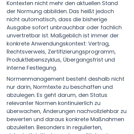
Kontexten nicht mehr den aktuellen Stand
der Normung abbilden. Das heißt jedoch
nicht automatisch, dass die bisherige
Ausgabe sofort unbrauchbar oder fachlich
unvertretbar ist. Maßgeblich ist immer der
konkrete Anwendungskontext: Vertrag,
Rechtsverweis, Zertifizierungsprogramm,
Produktlebenszyklus, Übergangsfrist und
interne Festlegung.
Normenmanagement besteht deshalb nicht
nur darin, Normtexte zu beschaffen und
abzulegen. Es geht darum, den Status
relevanter Normen kontinuierlich zu
überwachen, Änderungen nachvollziehbar zu
bewerten und daraus konkrete Maßnahmen
abzuleiten. Besonders in regulierten,